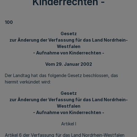
Kinderrechten -
100
Gesetz
zur Änderung der Verfassung für das Land Nordrhein-
Westfalen
- Aufnahme von Kinderrechten -
Vom 29. Januar 2002
Der Landtag hat das folgende Gesetz beschlossen, das
hiermit verkündet wird:
Gesetz
zur Änderung der Verfassung für das Land Nordrhein-
Westfalen
- Aufnahme von Kinderrechten -
Artikel I
Artikel 6 der Verfassung für das Land Nordrhein-Westfalen