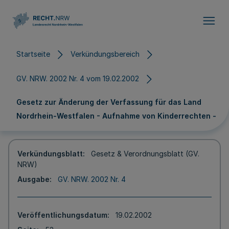
Direkt zum Inhalt
Startseite
Verkündungsbereich
GV. NRW. 2002 Nr. 4 vom 19.02.2002
Gesetz zur Änderung der Verfassung für das Land
Nordrhein-Westfalen - Aufnahme von Kinderrechten -
Verkündungsblatt
Gesetz & Verordnungsblatt (GV.
NRW)
Ausgabe
GV. NRW. 2002 Nr. 4
Veröffentlichungsdatum
19.02.2002