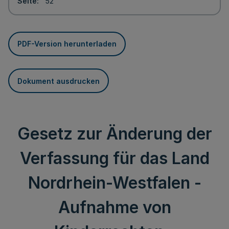
Seite
52
PDF-Version herunterladen
Dokument ausdrucken
Gesetz zur Änderung der
Verfassung für das Land
Nordrhein-Westfalen -
Aufnahme von