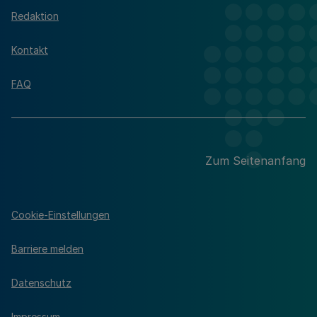
Redaktion
Kontakt
FAQ
Zum Seitenanfang
Cookie-Einstellungen
Barriere melden
Datenschutz
Impressum