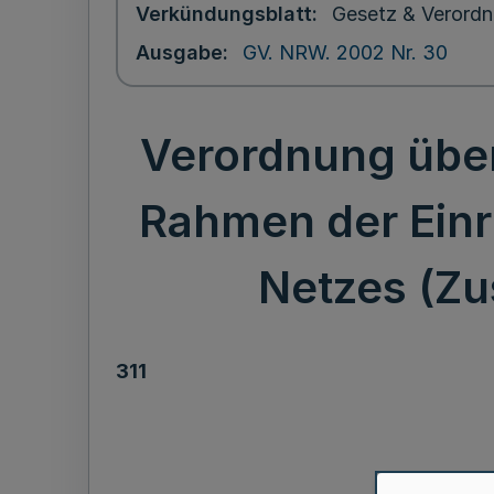
Verkündungsblatt
Gesetz & Verordn
Ausgabe
GV. NRW. 2002 Nr. 30
Verordnung über
Rahmen der Einr
Netzes (Zu
311