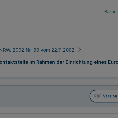
Barrier
NRW. 2002 Nr. 30 vom 22.11.2002
ntaktstelle im Rahmen der Einrichtung eines Euro
PDF-Version