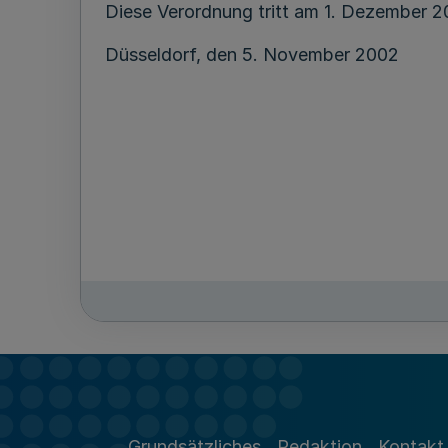
Diese Verordnung tritt am 1. Dezember 20
Düsseldorf, den 5. November 2002
Grundsätzliches
Redaktion
Kontakt