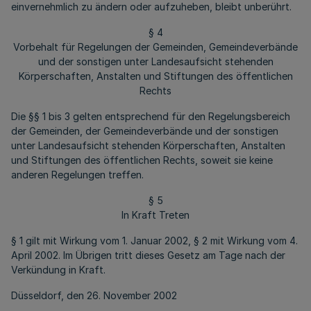
einvernehmlich zu ändern oder aufzuheben, bleibt unberührt.
§ 4
Vorbehalt für Regelungen der Gemeinden, Gemeindeverbände
und der sonstigen unter Landesaufsicht stehenden
Körperschaften, Anstalten und Stiftungen des öffentlichen
Rechts
Die §§ 1 bis 3 gelten entsprechend für den Regelungsbereich
der Gemeinden, der Gemeindeverbände und der sonstigen
unter Landesaufsicht stehenden Körperschaften, Anstalten
und Stiftungen des öffentlichen Rechts, soweit sie keine
anderen Regelungen treffen.
§ 5
In Kraft Treten
§ 1 gilt mit Wirkung vom 1. Januar 2002, § 2 mit Wirkung vom 4.
April 2002. Im Übrigen tritt dieses Gesetz am Tage nach der
Verkündung in Kraft.
Düsseldorf, den 26. November 2002