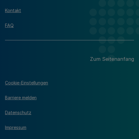
Kontakt
FAQ
Zum Seitenanfang
Cookie-Einstellungen
Barriere melden
Datenschutz
Impressum