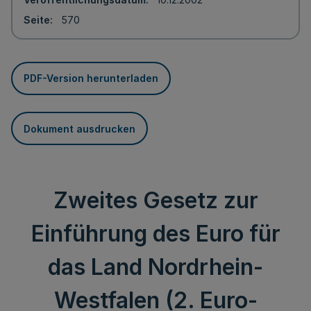
Seite
570
PDF-Version herunterladen
Dokument ausdrucken
Zweites Gesetz zur
Einführung des Euro für
das Land Nordrhein-
Westfalen (2. Euro-