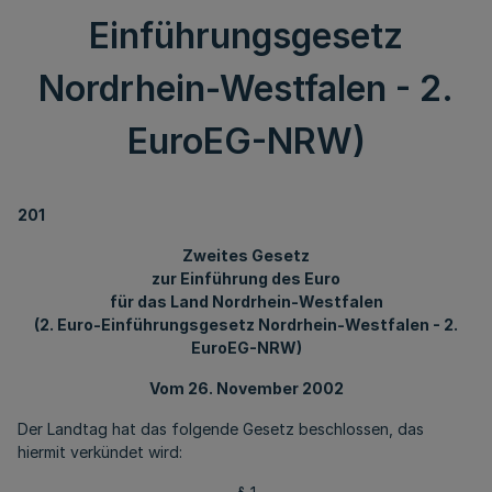
Einführungsgesetz
Nordrhein-Westfalen - 2.
EuroEG-NRW)
201
Zweites Gesetz
zur Einführung des Euro
für das Land Nordrhein-Westfalen
(2. Euro-Einführungsgesetz Nordrhein-Westfalen - 2.
EuroEG-NRW)
Vom 26. November 2002
Der Landtag hat das folgende Gesetz beschlossen, das
hiermit verkündet wird: