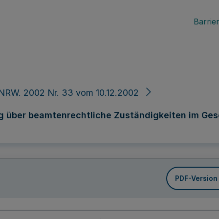
Barrier
NRW. 2002 Nr. 33 vom 10.12.2002
 über beamtenrechtliche Zuständigkeiten im Gesc
PDF-Version