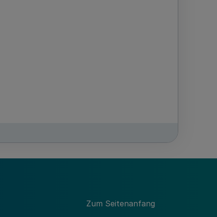
Zum Seitenanfang