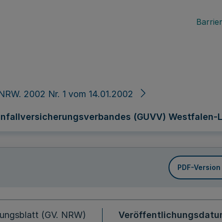
Barrier
NRW. 2002 Nr. 1 vom 14.01.2002
unfallversicherungsverbandes (GUVV) Westfalen-
PDF-Version
ungsblatt (GV. NRW)
Veröffentlichungsdat