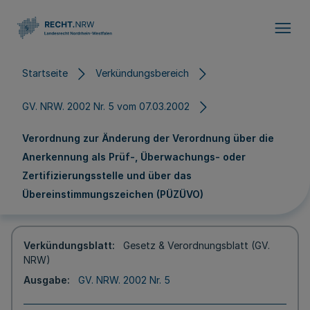
Direkt zum Inhalt
Startseite
Verkündungsbereich
GV. NRW. 2002 Nr. 5 vom 07.03.2002
Verordnung zur Änderung der Verordnung über die
Anerkennung als Prüf-, Überwachungs- oder
Zertifizierungsstelle und über das
Übereinstimmungszeichen (PÜZÜVO)
Verkündungsblatt
Gesetz & Verordnungsblatt (GV.
NRW)
Ausgabe
GV. NRW. 2002 Nr. 5