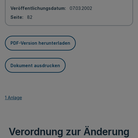
Veröffentlichungsdatum
07.03.2002
Seite
82
PDF-Version herunterladen
Dokument ausdrucken
1 Anlage
Verordnung zur Änderung