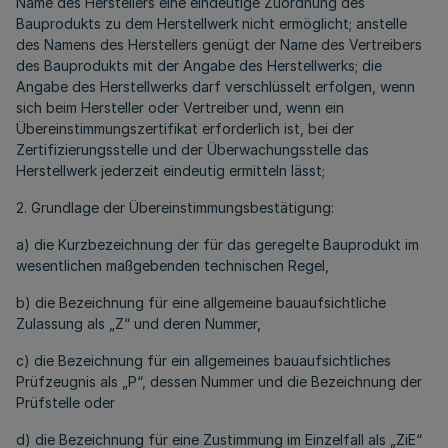
Name des Herstellers eine eindeutige Zuordnung des
Bauprodukts zu dem Herstellwerk nicht ermöglicht; anstelle
des Namens des Herstellers genügt der Name des Vertreibers
des Bauprodukts mit der Angabe des Herstellwerks; die
Angabe des Herstellwerks darf verschlüsselt erfolgen, wenn
sich beim Hersteller oder Vertreiber und, wenn ein
Übereinstimmungszertifikat erforderlich ist, bei der
Zertifizierungsstelle und der Überwachungsstelle das
Herstellwerk jederzeit eindeutig ermitteln lässt;
2. Grundlage der Übereinstimmungsbestätigung:
a) die Kurzbezeichnung der für das geregelte Bauprodukt im
wesentlichen maßgebenden technischen Regel,
b) die Bezeichnung für eine allgemeine bauaufsichtliche
Zulassung als „Z“ und deren Nummer,
c) die Bezeichnung für ein allgemeines bauaufsichtliches
Prüfzeugnis als „P“, dessen Nummer und die Bezeichnung der
Prüfstelle oder
d) die Bezeichnung für eine Zustimmung im Einzelfall als „ZiE“