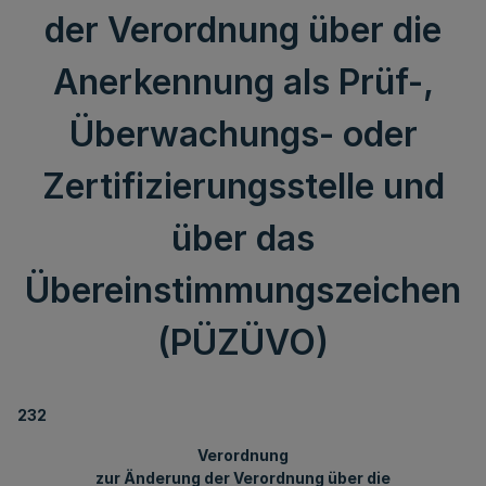
der Verordnung über die
Anerkennung als Prüf-,
Überwachungs- oder
Zertifizierungsstelle und
über das
Übereinstimmungszeichen
(PÜZÜVO)
232
Verordnung
zur Änderung der Verordnung über die