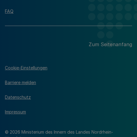
FAQ
Zum Seitenanfang
Cookie-Einstellungen
Barriere melden
Datenschutz
Impressum
© 2026 Ministerium des Innern des Landes Nordrhein-