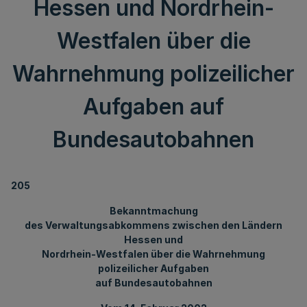
Hessen und Nordrhein-
Westfalen über die
Wahrnehmung polizeilicher
Aufgaben auf
Bundesautobahnen
205
Bekanntmachung
des Verwaltungsabkommens zwischen den Ländern
Hessen und
Nordrhein-Westfalen über die Wahrnehmung
polizeilicher Aufgaben
auf Bundesautobahnen