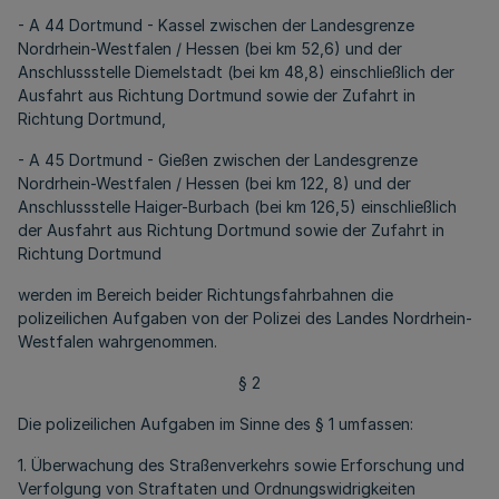
- A 44 Dortmund - Kassel zwischen der Landesgrenze
Nordrhein-Westfalen / Hessen (bei km 52,6) und der
Anschlussstelle Diemelstadt (bei km 48,8) einschließlich der
Ausfahrt aus Richtung Dortmund sowie der Zufahrt in
Richtung Dortmund,
- A 45 Dortmund - Gießen zwischen der Landesgrenze
Nordrhein-Westfalen / Hessen (bei km 122, 8) und der
Anschlussstelle Haiger-Burbach (bei km 126,5) einschließlich
der Ausfahrt aus Richtung Dortmund sowie der Zufahrt in
Richtung Dortmund
werden im Bereich beider Richtungsfahrbahnen die
polizeilichen Aufgaben von der Polizei des Landes Nordrhein-
Westfalen wahrgenommen.
§ 2
Die polizeilichen Aufgaben im Sinne des § 1 umfassen:
1. Überwachung des Straßenverkehrs sowie Erforschung und
Verfolgung von Straftaten und Ordnungswidrigkeiten