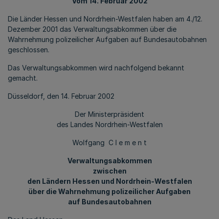
Vom 14. Februar 2002
Die Länder Hessen und Nordrhein-Westfalen haben am 4./12.
Dezember 2001 das Verwaltungsabkommen über die
Wahrnehmung polizeilicher Aufgaben auf Bundesautobahnen
geschlossen.
Das Verwaltungsabkommen wird nachfolgend bekannt
gemacht.
Düsseldorf, den 14. Februar 2002
Der Ministerpräsident
des Landes Nordrhein-Westfalen
Wolfgang C l e m e n t
Verwaltungsabkommen
zwischen
den Ländern Hessen und Nordrhein-Westfalen
über die Wahrnehmung polizeilicher Aufgaben
auf Bundesautobahnen