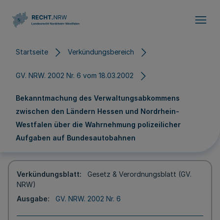
Direkt zum Inhalt
Startseite
Verkündungsbereich
GV. NRW. 2002 Nr. 6 vom 18.03.2002
Bekanntmachung des Verwaltungsabkommens
zwischen den Ländern Hessen und Nordrhein-
Westfalen über die Wahrnehmung polizeilicher
Aufgaben auf Bundesautobahnen
Verkündungsblatt
Gesetz & Verordnungsblatt (GV.
NRW)
Ausgabe
GV. NRW. 2002 Nr. 6