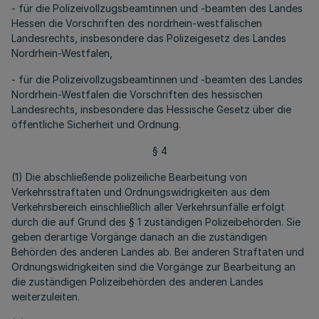
- für die Polizeivollzugsbeamtinnen und -beamten des Landes
Hessen die Vorschriften des nordrhein-westfälischen
Landesrechts, insbesondere das Polizeigesetz des Landes
Nordrhein-Westfalen,
- für die Polizeivollzugsbeamtinnen und -beamten des Landes
Nordrhein-Westfalen die Vorschriften des hessischen
Landesrechts, insbesondere das Hessische Gesetz über die
öffentliche Sicherheit und Ordnung.
§ 4
(1) Die abschließende polizeiliche Bearbeitung von
Verkehrsstraftaten und Ordnungswidrigkeiten aus dem
Verkehrsbereich einschließlich aller Verkehrsunfälle erfolgt
durch die auf Grund des § 1 zuständigen Polizeibehörden. Sie
geben derartige Vorgänge danach an die zuständigen
Behörden des anderen Landes ab. Bei anderen Straftaten und
Ordnungswidrigkeiten sind die Vorgänge zur Bearbeitung an
die zuständigen Polizeibehörden des anderen Landes
weiterzuleiten.