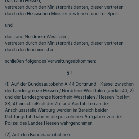
Das Land Hessen,
vertreten durch den Ministerpräsidenten, dieser vertreten
durch den Hessischen Minister des Innern und für Sport
und
das Land Nordrhein-Westfalen,
vertreten durch den Ministerpräsidenten, dieser vertreten
durch den Innenminister,
schließen folgendes Verwaltungsabkommen:
§ 1
(1) Auf der Bundesautobahn A 44 Dortmund - Kassel zwischen
der Landesgrenze Hessen / Nordrhein-Westfalen (bei km 43, 2)
und der Landesgrenze Nordrhein-Westfalen / Hessen (bei km
38, 4) einschließlich der Zu- und Ausfahrten an der
Anschlussstelle Warburg werden im Bereich beider
Richtungsfahrbahnen die polizeilichen Aufgaben von der
Polizei des Landes Hessen wahrgenommen.
(2) Auf den Bundesautobahnen