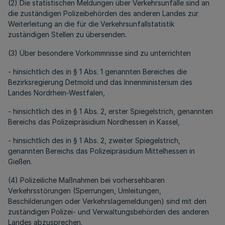
(2) Die statistischen Meldungen über Verkehrsunfälle sind an
die zuständigen Polizeibehörden des anderen Landes zur
Weiterleitung an die für die Verkehrsunfallstatistik
zuständigen Stellen zu übersenden.
(3) Über besondere Vorkommnisse sind zu unterrichten
- hinsichtlich des in § 1 Abs. 1 genannten Bereiches die
Bezirksregierung Detmold und das Innenministerium des
Landes Nordrhein-Westfalen,
- hinsichtlich des in § 1 Abs. 2, erster Spiegelstrich, genannten
Bereichs das Polizeipräsidium Nordhessen in Kassel,
- hinsichtlich des in § 1 Abs. 2, zweiter Spiegelstrich,
genannten Bereichs das Polizeipräsidium Mittelhessen in
Gießen.
(4) Polizeiliche Maßnahmen bei vorhersehbaren
Verkehrsstörungen (Sperrungen, Umleitungen,
Beschilderungen oder Verkehrslagemeldungen) sind mit den
zuständigen Polizei- und Verwaltungsbehörden des anderen
Landes abzusprechen.