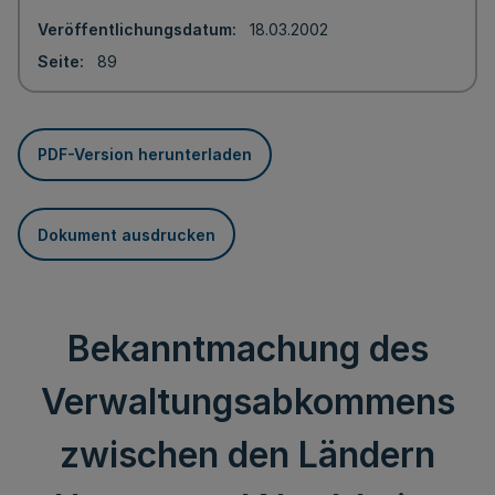
Veröffentlichungsdatum
18.03.2002
Seite
89
PDF-Version herunterladen
Dokument ausdrucken
Bekanntmachung des
Verwaltungsabkommens
zwischen den Ländern