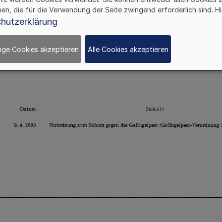
hen, die für die Verwendung der Seite zwingend erforderlich sind. Hi
hutzerklärung
ige Cookies akzeptieren
Alle Cookies akzeptieren