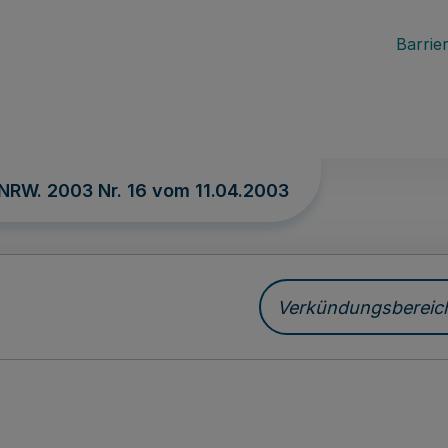
Barrier
 NRW. 2003 Nr. 16 vom
11.04.2003
Verkündungsbereich 