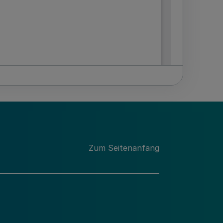
Zum Seitenanfang