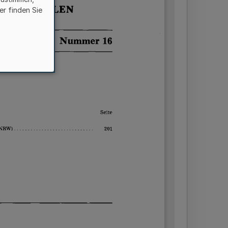
er finden Sie