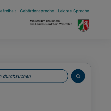
efreiheit
Gebärdensprache
Leichte Sprache
durchsuchen