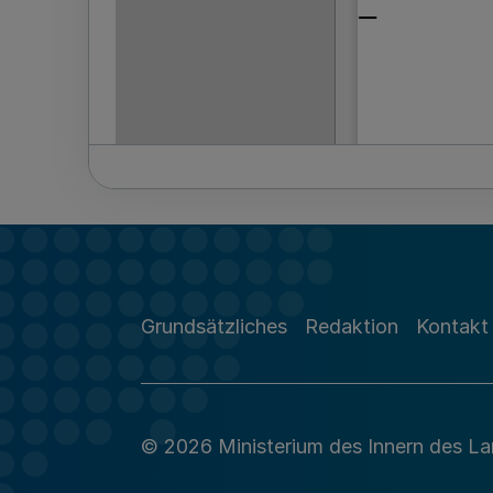
Grundsätzliches
Redaktion
Kontakt
© 2026 Ministerium des Innern des L