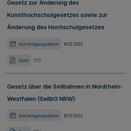
Gesetz zur Änderung des
Kunsthochschulgesetzes sowie zur
Änderung des Hochschulgesetzes
Ausfertigungsdatum
16.12.2003
Seite
772
Gesetz über die Seilbahnen in Nordrhein-
Westfalen (SeilbG NRW)
Ausfertigungsdatum
16.12.2003