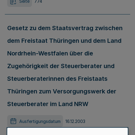
Seite
774
Gesetz zu dem Staatsvertrag zwischen
dem Freistaat Thüringen und dem Land
Nordrhein-Westfalen über die
Zugehörigkeit der Steuerberater und
Steuerberaterinnen des Freistaats
Thüringen zum Versorgungswerk der
Steuerberater im Land NRW
Ausfertigungsdatum
16.12.2003