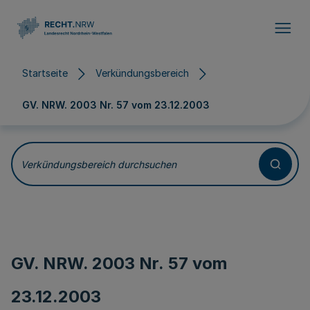
Direkt zum Inhalt
Startseite
Verkündungsbereich
GV. NRW. 2003 Nr. 57 vom
23.12.2003
Verkündungsbereich durchsuchen
GV. NRW. 2003 Nr. 57 vom
23.12.2003