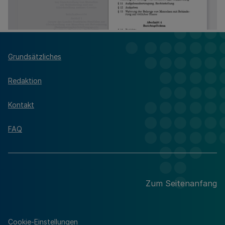
Grundsätzliches
Redaktion
Kontakt
FAQ
Zum Seitenanfang
Cookie-Einstellungen