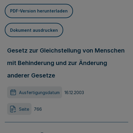
PDF-Version herunterladen
Dokument ausdrucken
Gesetz zur Gleichstellung von Menschen
mit Behinderung und zur Änderung
anderer Gesetze
Ausfertigungsdatum
16.12.2003
Seite
766