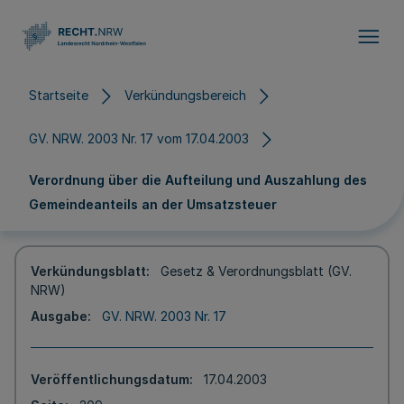
Direkt zum Inhalt
Startseite
Verkündungsbereich
GV. NRW. 2003 Nr. 17 vom 17.04.2003
Verordnung über die Aufteilung und Auszahlung des
Gemeindeanteils an der Umsatzsteuer
Verkündungsblatt
Gesetz & Verordnungsblatt (GV.
NRW)
Ausgabe
GV. NRW. 2003 Nr. 17
Veröffentlichungsdatum
17.04.2003