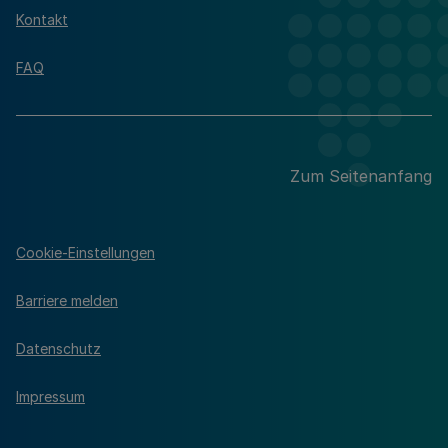
Kontakt
FAQ
Zum Seitenanfang
Cookie-Einstellungen
Barriere melden
Datenschutz
Impressum