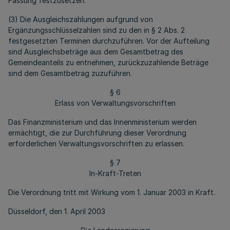
Fassung festzusetzen.
(3) Die Ausgleichszahlungen aufgrund von
Ergänzungsschlüsselzahlen sind zu den in § 2 Abs. 2
festgesetzten Terminen durchzuführen. Vor der Aufteilung
sind Ausgleichsbeträge aus dem Gesamtbetrag des
Gemeindeanteils zu entnehmen, zurückzuzahlende Beträge
sind dem Gesamtbetrag zuzuführen.
§ 6
Erlass von Verwaltungsvorschriften
Das Finanzministerium und das Innenministerium werden
ermächtigt, die zur Durchführung dieser Verordnung
erforderlichen Verwaltungsvorschriften zu erlassen.
§ 7
In-Kraft-Treten
Die Verordnung tritt mit Wirkung vom 1. Januar 2003 in Kraft.
Düsseldorf, den 1. April 2003