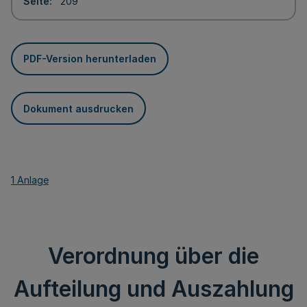
Seite
209
PDF-Version herunterladen
Dokument ausdrucken
1 Anlage
Verordnung über die
Aufteilung und Auszahlung