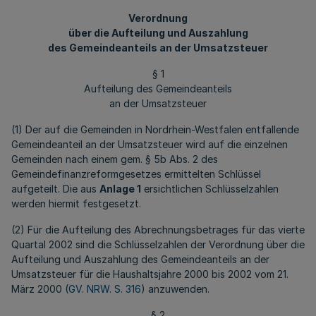
Verordnung
über die Aufteilung und Auszahlung
des Gemeindeanteils an der Umsatzsteuer
§ 1
Aufteilung des Gemeindeanteils
an der Umsatzsteuer
(1) Der auf die Gemeinden in Nordrhein-Westfalen entfallende
Gemeindeanteil an der Umsatzsteuer wird auf die einzelnen
Gemeinden nach einem gem. § 5b Abs. 2 des
Gemeindefinanzreformgesetzes ermittelten Schlüssel
aufgeteilt. Die aus
Anlage 1
ersichtlichen Schlüsselzahlen
werden hiermit festgesetzt.
(2) Für die Aufteilung des Abrechnungsbetrages für das vierte
Quartal 2002 sind die Schlüsselzahlen der Verordnung über die
Aufteilung und Auszahlung des Gemeindeanteils an der
Umsatzsteuer für die Haushaltsjahre 2000 bis 2002 vom 21.
März 2000 (
GV. NRW. S. 316
) anzuwenden.
§ 2