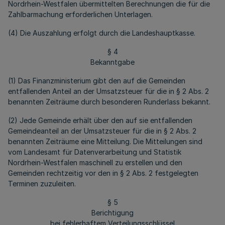
Nordrhein-Westfalen übermittelten Berechnungen die für die
Zahlbarmachung erforderlichen Unterlagen.
(4) Die Auszahlung erfolgt durch die Landeshauptkasse.
§ 4
Bekanntgabe
(1) Das Finanzministerium gibt den auf die Gemeinden
entfallenden Anteil an der Umsatzsteuer für die in § 2 Abs. 2
benannten Zeiträume durch besonderen Runderlass bekannt.
(2) Jede Gemeinde erhält über den auf sie entfallenden
Gemeindeanteil an der Umsatzsteuer für die in § 2 Abs. 2
benannten Zeiträume eine Mitteilung. Die Mitteilungen sind
vom Landesamt für Datenverarbeitung und Statistik
Nordrhein-Westfalen maschinell zu erstellen und den
Gemeinden rechtzeitig vor den in § 2 Abs. 2 festgelegten
Terminen zuzuleiten.
§ 5
Berichtigung
bei fehlerhaftem Verteilungsschlüssel