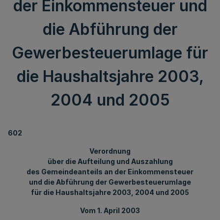
der Einkommensteuer und
die Abführung der
Gewerbesteuerumlage für
die Haushaltsjahre 2003,
2004 und 2005
602
Verordnung
über die Aufteilung und Auszahlung
des Gemeindeanteils an der Einkommensteuer
und die Abführung der Gewerbesteuerumlage
für die Haushaltsjahre 2003, 2004 und 2005
Vom 1. April 2003