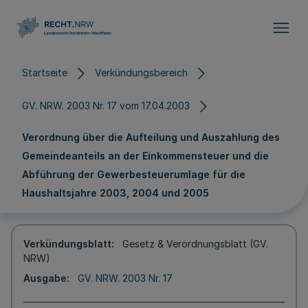
Direkt zum Inhalt
Startseite
Verkündungsbereich
GV. NRW. 2003 Nr. 17 vom 17.04.2003
Verordnung über die Aufteilung und Auszahlung des
Gemeindeanteils an der Einkommensteuer und die
Abführung der Gewerbesteuerumlage für die
Haushaltsjahre 2003, 2004 und 2005
Verkündungsblatt
Gesetz & Verordnungsblatt (GV.
NRW)
Ausgabe
GV. NRW. 2003 Nr. 17