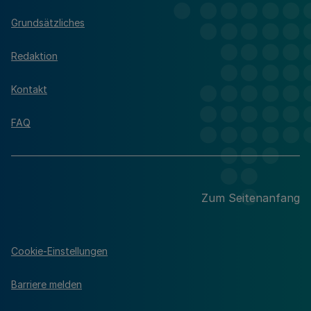
Grundsätzliches
Redaktion
Kontakt
FAQ
Zum Seitenanfang
Cookie-Einstellungen
Barriere melden