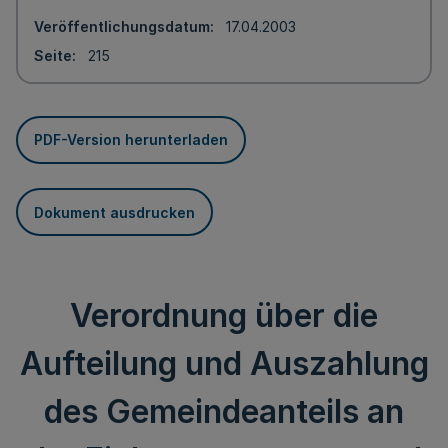
Veröffentlichungsdatum
17.04.2003
Seite
215
PDF-Version herunterladen
Dokument ausdrucken
Verordnung über die
Aufteilung und Auszahlung
des Gemeindeanteils an