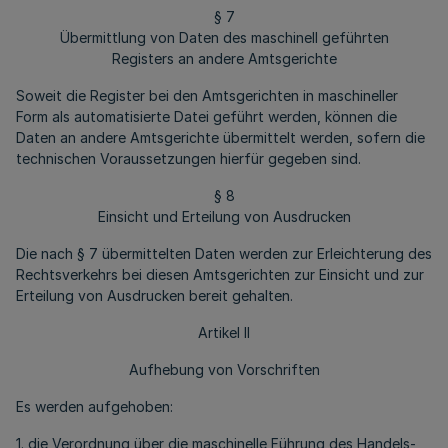
§ 7
Übermittlung von Daten des maschinell geführten
Registers an andere Amtsgerichte
Soweit die Register bei den Amtsgerichten in maschineller
Form als automatisierte Datei geführt werden, können die
Daten an andere Amtsgerichte übermittelt werden, sofern die
technischen Voraussetzungen hierfür gegeben sind.
§ 8
Einsicht und Erteilung von Ausdrucken
Die nach § 7 übermittelten Daten werden zur Erleichterung des
Rechtsverkehrs bei diesen Amtsgerichten zur Einsicht und zur
Erteilung von Ausdrucken bereit gehalten.
Artikel II
Aufhebung von Vorschriften
Es werden aufgehoben:
1. die Verordnung über die maschinelle Führung des Handels-