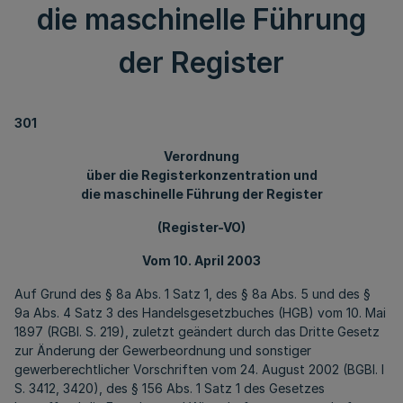
die maschinelle Führung
der Register
301
Verordnung
über die Registerkonzentration und
die maschinelle Führung der Register
(Register-VO)
Vom 10. April 2003
Auf Grund des § 8a Abs. 1 Satz 1, des § 8a Abs. 5 und des §
9a Abs. 4 Satz 3 des Handelsgesetzbuches (HGB) vom 10. Mai
1897 (RGBl. S. 219), zuletzt geändert durch das Dritte Gesetz
zur Änderung der Gewerbeordnung und sonstiger
gewerberechtlicher Vorschriften vom 24. August 2002 (BGBl. I
S. 3412, 3420), des § 156 Abs. 1 Satz 1 des Gesetzes