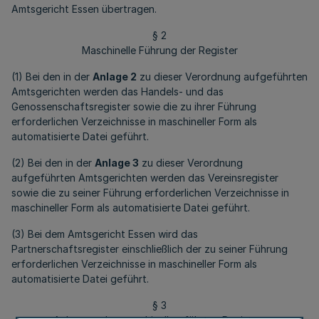
Amtsgericht Essen übertragen.
§ 2
Maschinelle Führung der Register
(1) Bei den in der
Anlage 2
zu dieser Verordnung aufgeführten
Amtsgerichten werden das Handels- und das
Genossenschaftsregister sowie die zu ihrer Führung
erforderlichen Verzeichnisse in maschineller Form als
automatisierte Datei geführt.
(2) Bei den in der
Anlage 3
zu dieser Verordnung
aufgeführten Amtsgerichten werden das Vereinsregister
sowie die zu seiner Führung erforderlichen Verzeichnisse in
maschineller Form als automatisierte Datei geführt.
(3) Bei dem Amtsgericht Essen wird das
Partnerschaftsregister einschließlich der zu seiner Führung
erforderlichen Verzeichnisse in maschineller Form als
automatisierte Datei geführt.
§ 3