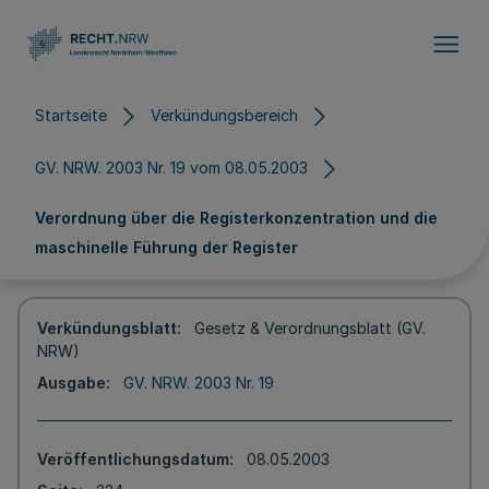
Direkt zum Inhalt
Startseite
Verkündungsbereich
GV. NRW. 2003 Nr. 19 vom 08.05.2003
Verordnung über die Registerkonzentration und die
maschinelle Führung der Register
Verkündungsblatt
Gesetz & Verordnungsblatt (GV.
NRW)
Ausgabe
GV. NRW. 2003 Nr. 19
Veröffentlichungsdatum
08.05.2003