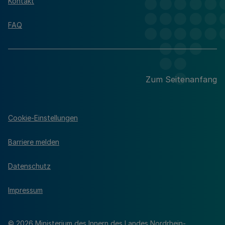
Kontakt
FAQ
Zum Seitenanfang
Cookie-Einstellungen
Barriere melden
Datenschutz
Impressum
© 2026 Ministerium des Innern des Landes Nordrhein-