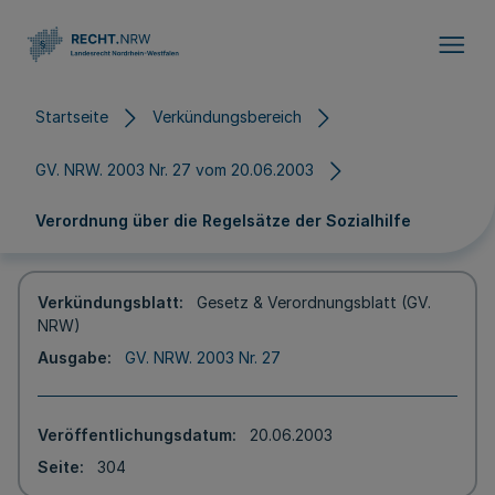
Direkt zum Inhalt
Startseite
Verkündungsbereich
GV. NRW. 2003 Nr. 27 vom 20.06.2003
Verordnung über die Regelsätze der Sozialhilfe
Verkündungsblatt
Gesetz & Verordnungsblatt (GV.
NRW)
Ausgabe
GV. NRW. 2003 Nr. 27
Veröffentlichungsdatum
20.06.2003
Seite
304