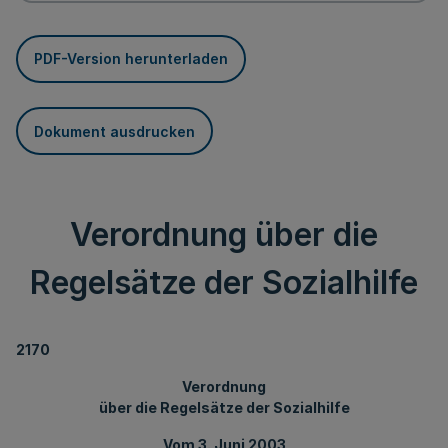
PDF-Version herunterladen
Dokument ausdrucken
Verordnung über die
Regelsätze der Sozialhilfe
2170
Verordnung
über die Regelsätze der Sozialhilfe
Vom 3. Juni 2003