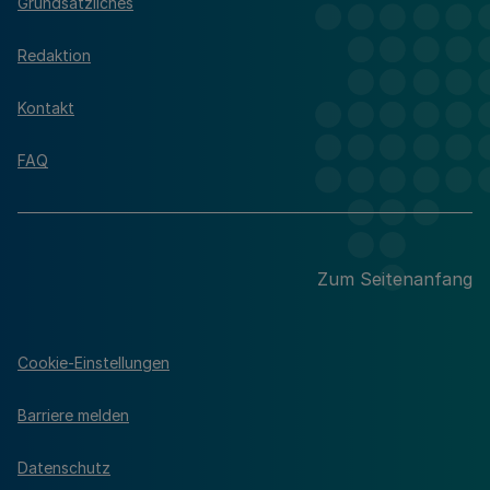
Grundsätzliches
Redaktion
Kontakt
FAQ
Zum Seitenanfang
Cookie-Einstellungen
Barriere melden
Datenschutz