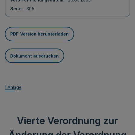
Seite
305
PDF-Version herunterladen
Dokument ausdrucken
1 Anlage
Vierte Verordnung zur