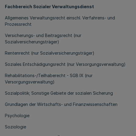
Fachbereich Sozialer Verwaltungsdienst
Allgemeines Verwaltungsrecht einschl. Verfahrens- und
Prozessrecht
Versicherungs- und Beitragsrecht (nur
Sozialversicherungsträger)
Rentenrecht (nur Sozialversicherungsträger)
Soziales Entschädigungsrecht (nur Versorgungsverwaltung)
Rehabilitations-/Teilhaberecht - SGB IX (nur
Versorgungsverwaltung)
Sozialpolitik; Sonstige Gebiete der sozialen Sicherung
Grundlagen der Wirtschafts- und Finanzwissenschaften
Psychologie
Soziologie