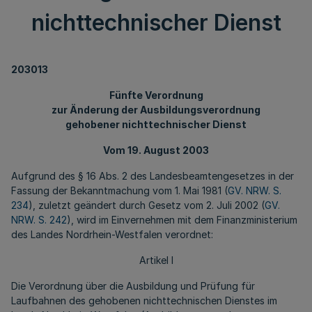
nichttechnischer Dienst
203013
Fünfte Verordnung
zur Änderung der Ausbildungsverordnung
gehobener nichttechnischer Dienst
Vom 19. August 2003
Aufgrund des § 16 Abs. 2 des Landesbeamtengesetzes in der
Fassung der Bekanntmachung vom 1. Mai 1981 (
GV. NRW. S.
234
), zuletzt geändert durch Gesetz vom 2. Juli 2002 (
GV.
NRW. S. 242
), wird im Einvernehmen mit dem Finanzministerium
des Landes Nordrhein-Westfalen verordnet:
Artikel I
Die Verordnung über die Ausbildung und Prüfung für
Laufbahnen des gehobenen nichttechnischen Dienstes im