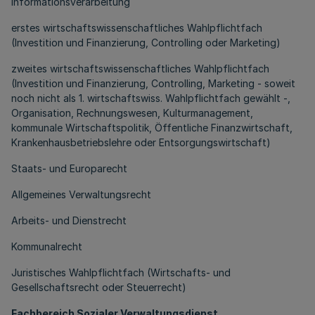
Informationsverarbeitung
erstes wirtschaftswissenschaftliches Wahlpflichtfach
(Investition und Finanzierung, Controlling oder Marketing)
zweites wirtschaftswissenschaftliches Wahlpflichtfach
(Investition und Finanzierung, Controlling, Marketing - soweit
noch nicht als 1. wirtschaftswiss. Wahlpflichtfach gewählt -,
Organisation, Rechnungswesen, Kulturmanagement,
kommunale Wirtschaftspolitik, Öffentliche Finanzwirtschaft,
Krankenhausbetriebslehre oder Entsorgungswirtschaft)
Staats- und Europarecht
Allgemeines Verwaltungsrecht
Arbeits- und Dienstrecht
Kommunalrecht
Juristisches Wahlpflichtfach (Wirtschafts- und
Gesellschaftsrecht oder Steuerrecht)
Fachbereich Sozialer Verwaltungsdienst