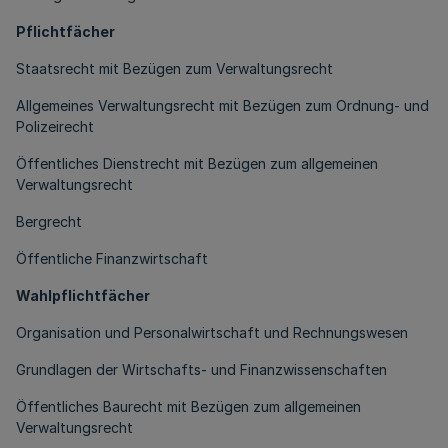
Pflichtfächer
Staatsrecht mit Bezügen zum Verwaltungsrecht
Allgemeines Verwaltungsrecht mit Bezügen zum Ordnung- und
Polizeirecht
Öffentliches Dienstrecht mit Bezügen zum allgemeinen
Verwaltungsrecht
Bergrecht
Öffentliche Finanzwirtschaft
Wahlpflichtfächer
Organisation und Personalwirtschaft und Rechnungswesen
Grundlagen der Wirtschafts- und Finanzwissenschaften
Öffentliches Baurecht mit Bezügen zum allgemeinen
Verwaltungsrecht