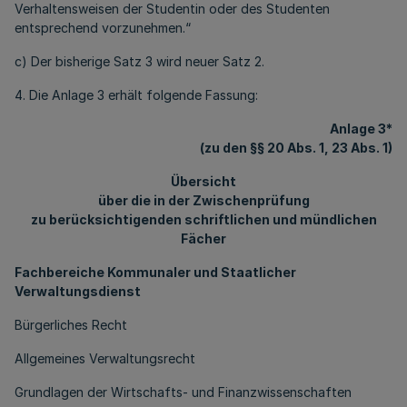
Verhaltensweisen der Studentin oder des Studenten
entsprechend vorzunehmen.“
c) Der bisherige Satz 3 wird neuer Satz 2.
4. Die Anlage 3 erhält folgende Fassung:
Anlage 3*
(zu den §§ 20 Abs. 1, 23 Abs. 1)
Übersicht
über die in der Zwischenprüfung
zu berücksichtigenden schriftlichen und mündlichen
Fächer
Fachbereiche Kommunaler und Staatlicher
Verwaltungsdienst
Bürgerliches Recht
Allgemeines Verwaltungsrecht
Grundlagen der Wirtschafts- und Finanzwissenschaften