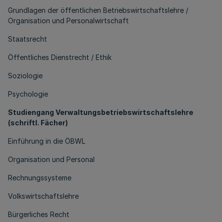
Grundlagen der öffentlichen Betriebswirtschaftslehre /
Organisation und Personalwirtschaft
Staatsrecht
Öffentliches Dienstrecht / Ethik
Soziologie
Psychologie
Studiengang Verwaltungsbetriebswirtschaftslehre
(schriftl. Fächer)
Einführung in die ÖBWL
Organisation und Personal
Rechnungssysteme
Volkswirtschaftslehre
Bürgerliches Recht