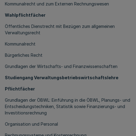
Kommunalrecht und zum Externen Rechnungswesen
Wahlpflichtfächer
Öffentliches Dienstrecht mit Bezügen zum allgemeinen
Verwaltungsrecht
Kommunalrecht
Bürgerliches Recht
Grundlagen der Wirtschafts- und Finanzwissenschaften
Studiengang Verwaltungsbetriebswirtschaftslehre
Pflichtfächer
Grundlagen der ÖBWL: Einführung in die ÖBWL, Planungs- und
Entscheidungstechniken, Statistik sowie Finanzierungs- und
Investitionsrechnung
Organisation und Personal
Rechnungssysteme und Kostenrechnung