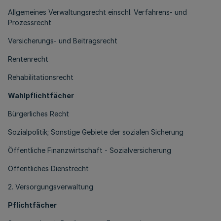
Allgemeines Verwaltungsrecht einschl. Verfahrens- und
Prozessrecht
Versicherungs- und Beitragsrecht
Rentenrecht
Rehabilitationsrecht
Wahlpflichtfächer
Bürgerliches Recht
Sozialpolitik; Sonstige Gebiete der sozialen Sicherung
Öffentliche Finanzwirtschaft - Sozialversicherung
Öffentliches Dienstrecht
2. Versorgungsverwaltung
Pflichtfächer