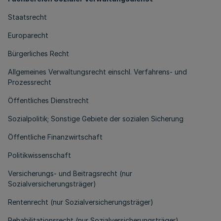
Staatsrecht
Europarecht
Bürgerliches Recht
Allgemeines Verwaltungsrecht einschl. Verfahrens- und
Prozessrecht
Öffentliches Dienstrecht
Sozialpolitik; Sonstige Gebiete der sozialen Sicherung
Öffentliche Finanzwirtschaft
Politikwissenschaft
Versicherungs- und Beitragsrecht (nur
Sozialversicherungsträger)
Rentenrecht (nur Sozialversicherungsträger)
Rehabilitationsrecht (nur Sozialversicherungsträger)