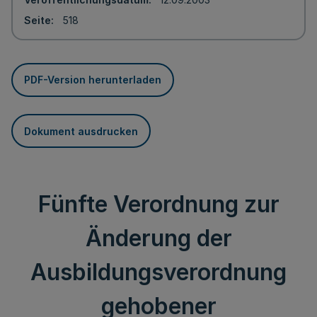
Seite
518
PDF-Version herunterladen
Dokument ausdrucken
Fünfte Verordnung zur
Änderung der
Ausbildungsverordnung
gehobener