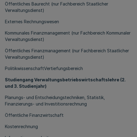
Öffentliches Baurecht (nur Fachbereich Staatlicher
Verwaltungsdienst)
Externes Rechnungswesen
Kommunales Finanzmanagement (nur Fachbereich Kommunaler
Verwaltungsdienst)
Öffentliches Finanzmanagement (nur Fachbereich Staatlicher
Verwaltungsdienst)
PolitikwissenschaftVertiefungsbereich
Studiengang Verwaltungsbetriebswirtschaftslehre (2.
und 3. Studienjahr)
Planungs- und Entscheidungstechniken, Statistik,
Finanzierungs- und Investitionsrechnung
Öffentliche Finanzwirtschaft
Kostenrechnung