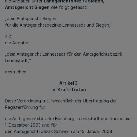
die Angaben unter
Landgerichtsbezirk Siegen,
Amtsgericht Siegen
wie folgt gefasst:
„dem Amtsgericht Siegen
für die Amtsgerichtsbezirke Lennestadt und Siegen,“
4.2
die Angabe
„dem Amtsgericht Lennestadt für den Amtsgerichtsbezirk
Lennestadt,“
gestrichen.
Artikel 3
In-Kraft-Treten
Diese Verordnung tritt hinsichtlich der Übertragung der
Registerführung für
die Amtsgerichtsbezirke Blomberg, Lennestadt und Rheine am
1. Dezember 2003 und für
den Amtsgerichtsbezirk Schwelm am 15. Januar 2004