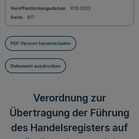
Veröffentlichungsdatum
31.10.2003
Seite
617
PDF-Version herunterladen
Dokument ausdrucken
Verordnung zur
Übertragung der Führung
des Handelsregisters auf