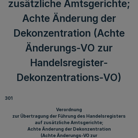
zusätzliche Amtsgerichte;
Achte Änderung der
Dekonzentration (Achte
Änderungs-VO zur
Handelsregister-
Dekonzentrations-VO)
301
Verordnung
zur Übertragung der Führung des Handelsregisters
auf zusätzliche Amtsgerichte;
Achte Änderung der Dekonzentration
(Achte Änderungs-VO zur