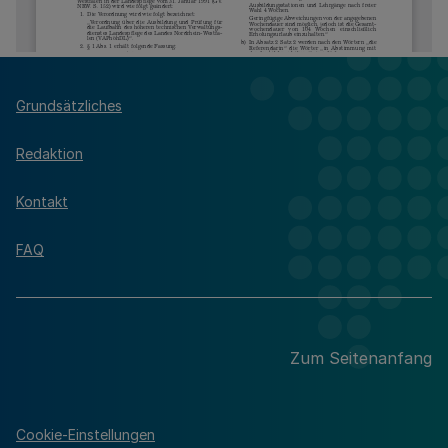
Grundsätzliches
Redaktion
Kontakt
FAQ
Zum Seitenanfang
Cookie-Einstellungen