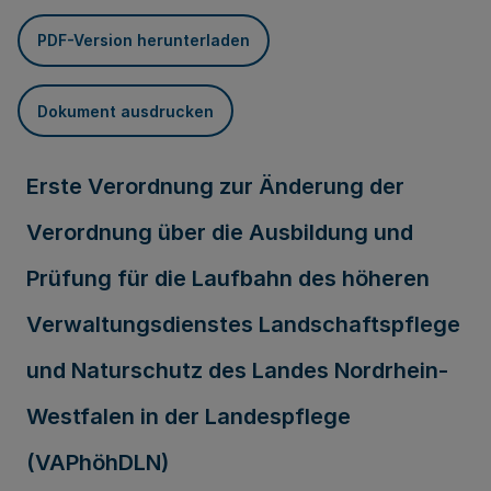
PDF-Version herunterladen
Dokument ausdrucken
Erste Verordnung zur Änderung der
Verordnung über die Ausbildung und
Prüfung für die Laufbahn des höheren
Verwaltungsdienstes Landschaftspflege
und Naturschutz des Landes Nordrhein-
Westfalen in der Landespflege
(VAPhöhDLN)