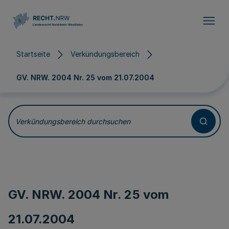
Direkt zum Inhalt
Startseite
Verkündungsbereich
GV. NRW. 2004 Nr. 25 vom
21.07.2004
Verkündungsbereich durchsuchen
GV. NRW. 2004 Nr. 25 vom
21.07.2004