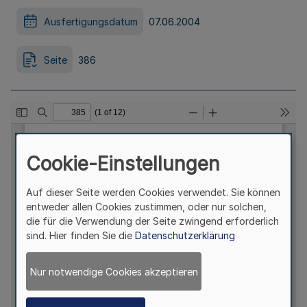
Ausfertigungsdatum
07.06.2004
Seite
386
Cookie-Einstellungen
Auf dieser Seite werden Cookies verwendet. Sie können
entweder allen Cookies zustimmen, oder nur solchen,
die für die Verwendung der Seite zwingend erforderlich
sind. Hier finden Sie die
Datenschutzerklärung
Nur notwendige Cookies akzeptieren