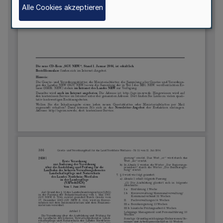
Alle Cookies akzeptieren