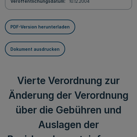
Veröffentlichungsdatum
10.12.2004
PDF-Version herunterladen
Dokument ausdrucken
Vierte Verordnung zur
Änderung der Verordnung
über die Gebühren und
Auslagen der