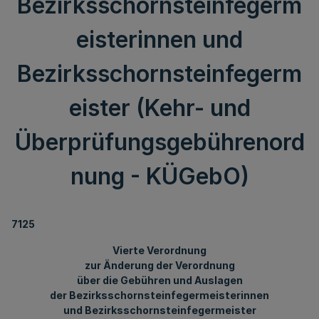
Bezirksschornsteinfegerm
eisterinnen und
Bezirksschornsteinfegerm
eister (Kehr- und
Überprüfungsgebührenord
nung - KÜGebO)
7125
Vierte Verordnung
zur Änderung der Verordnung
über die Gebühren und Auslagen
der Bezirksschornsteinfegermeisterinnen
und Bezirksschornsteinfegermeister