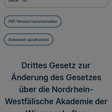
Seite
142
PDF-Version herunterladen
Dokument ausdrucken
Drittes Gesetz zur
Änderung des Gesetzes
über die Nordrhein-
Westfälische Akademie der