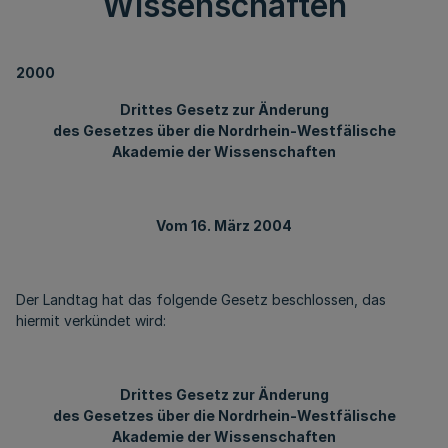
Wissenschaften
2000
Drittes Gesetz zur Änderung
des Gesetzes über die Nordrhein-Westfälische
Akademie der Wissenschaften
Vom 16. März 2004
Der Landtag hat das folgende Gesetz beschlossen, das
hiermit verkündet wird:
Drittes Gesetz zur Änderung
des Gesetzes über die Nordrhein-Westfälische
Akademie der Wissenschaften