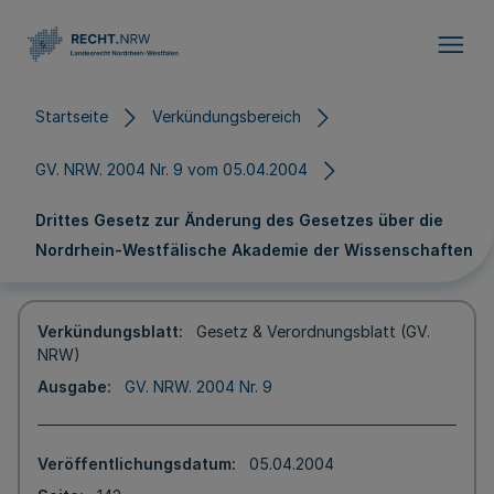
Direkt zum Inhalt
Startseite
Verkündungsbereich
GV. NRW. 2004 Nr. 9 vom 05.04.2004
Drittes Gesetz zur Änderung des Gesetzes über die
Nordrhein-Westfälische Akademie der Wissenschaften
Verkündungsblatt
Gesetz & Verordnungsblatt (GV.
NRW)
Ausgabe
GV. NRW. 2004 Nr. 9
Veröffentlichungsdatum
05.04.2004