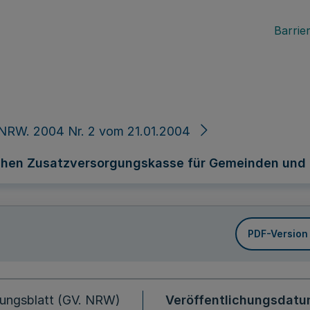
Barrier
NRW. 2004 Nr. 2 vom 21.01.2004
schen Zusatzversorgungskasse für Gemeinden un
PDF-Version
ungsblatt (GV. NRW)
Veröffentlichungsdat