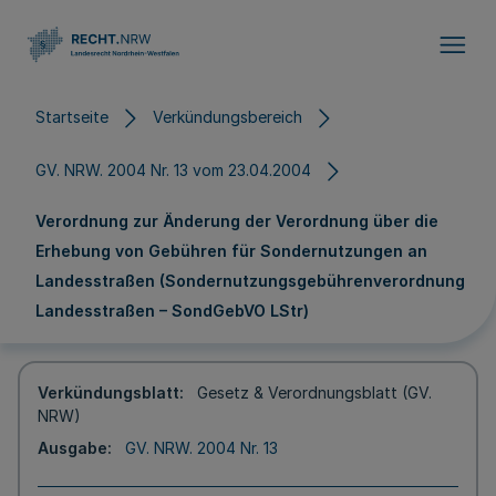
Direkt zum Inhalt
Startseite
Verkündungsbereich
GV. NRW. 2004 Nr. 13 vom 23.04.2004
Verordnung zur Änderung der Verordnung über die
Erhebung von Gebühren für Sondernutzungen an
Landesstraßen (Sondernutzungsgebührenverordnung
Landesstraßen – SondGebVO LStr)
Verkündungsblatt
Gesetz & Verordnungsblatt (GV.
NRW)
Ausgabe
GV. NRW. 2004 Nr. 13