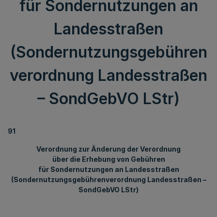
für Sondernutzungen an
Landesstraßen
(Sondernutzungsgebühren
verordnung Landesstraßen
– SondGebVO LStr)
91
Verordnung zur Änderung der Verordnung
über die Erhebung von Gebühren
für Sondernutzungen an Landesstraßen
(Sondernutzungsgebührenverordnung Landesstraßen –
SondGebVO LStr)