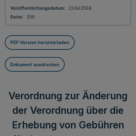
Veröffentlichungsdatum
23.04.2004
Seite
209
PDF-Version herunterladen
Dokument ausdrucken
Verordnung zur Änderung
der Verordnung über die
Erhebung von Gebühren