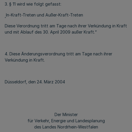
3. § 11 wird wie folgt gefasst:
In-Kraft-Treten und Außer-Kraft-Treten
„
Diese Verordnung tritt am Tage nach ihrer Verkündung in Kraft
und mit Ablauf des 30. April 2009 außer Kraft.“
4. Diese Änderungsverordnung tritt am Tage nach ihrer
Verkündung in Kraft.
Düsseldorf, den 24. März 2004
Der Minister
für Verkehr, Energie und Landesplanung
des Landes Nordrhein-Westfalen