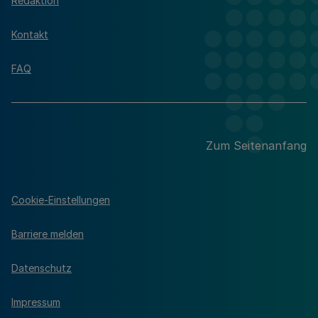
Redaktion
Kontakt
FAQ
Zum Seitenanfang
Cookie-Einstellungen
Barriere melden
Datenschutz
Impressum