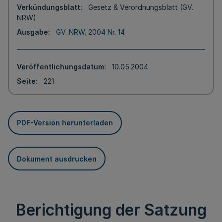
Verkündungsblatt
Gesetz & Verordnungsblatt (GV.
NRW)
Ausgabe
GV. NRW. 2004 Nr. 14
Veröffentlichungsdatum
10.05.2004
Seite
221
PDF-Version herunterladen
Dokument ausdrucken
Berichtigung der Satzung