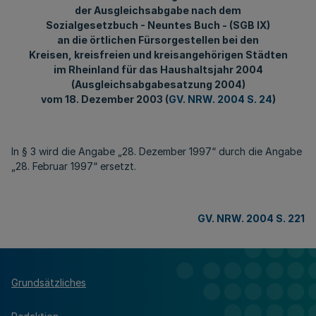
der Ausgleichsabgabe nach dem
Sozialgesetzbuch - Neuntes Buch - (SGB IX)
an die örtlichen Fürsorgestellen bei den
Kreisen, kreisfreien und kreisangehörigen Städten
im Rheinland für das Haushaltsjahr 2004
(Ausgleichsabgabesatzung 2004)
vom 18. Dezember 2003 (
GV. NRW. 2004 S. 24
)
In § 3 wird die Angabe „28. Dezember 1997“ durch die Angabe
„28. Februar 1997“ ersetzt.
GV. NRW. 2004 S. 221
Grundsätzliches