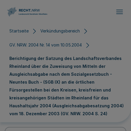
Direkt zum Inhalt
Startseite
Verkündungsbereich
GV. NRW. 2004 Nr. 14 vom 10.05.2004
Berichtigung der Satzung des Landschaftsverbandes
Rheinland über die Zuweisung von Mitteln der
Ausgleichsabgabe nach dem Sozialgesetzbuch -
Neuntes Buch - (SGB IX) an die örtlichen
Fürsorgestellen bei den Kreisen, kreisfreien und
kreisangehörigen Städten im Rheinland für das
Haushaltsjahr 2004 (Ausgleichsabgabesatzung 2004)
vom 18. Dezember 2003 (GV. NRW. 2004 S. 24)