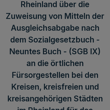
Rheinland über die
Zuweisung von Mitteln der
Ausgleichsabgabe nach
dem Sozialgesetzbuch -
Neuntes Buch - (SGB IX)
an die örtlichen
Fürsorgestellen bei den
Kreisen, kreisfreien und
kreisangehörigen Städten