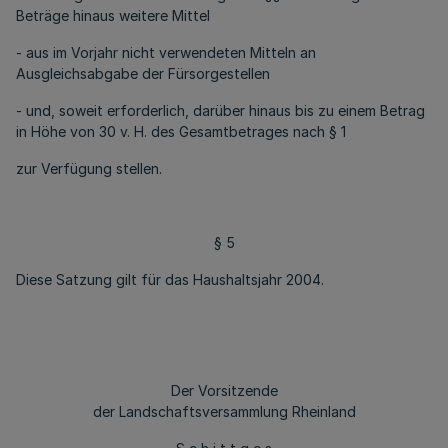
Beträge hinaus weitere Mittel
- aus im Vorjahr nicht verwendeten Mitteln an
Ausgleichsabgabe der Fürsorgestellen
- und, soweit erforderlich, darüber hinaus bis zu einem Betrag
in Höhe von 30 v. H. des Gesamtbetrages nach § 1
zur Verfügung stellen.
§ 5
Diese Satzung gilt für das Haushaltsjahr 2004.
Der Vorsitzende
der Landschaftsversammlung Rheinland