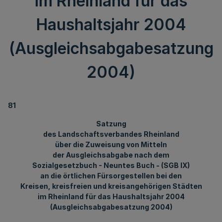
im Rheinland für das
Haushaltsjahr 2004
(Ausgleichsabgabesatzung
2004)
81
Satzung
des Landschaftsverbandes Rheinland
über die Zuweisung von Mitteln
der Ausgleichsabgabe nach dem
Sozialgesetzbuch - Neuntes Buch - (SGB IX)
an die örtlichen Fürsorgestellen bei den
Kreisen, kreisfreien und kreisangehörigen Städten
im Rheinland für das Haushaltsjahr 2004
(Ausgleichsabgabesatzung 2004)