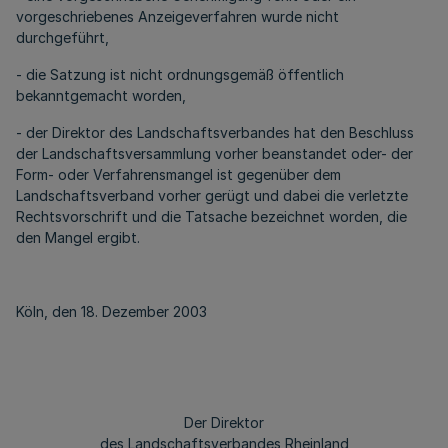
vorgeschriebenes Anzeigeverfahren wurde nicht
durchgeführt,
- die Satzung ist nicht ordnungsgemäß öffentlich
bekanntgemacht worden,
- der Direktor des Landschaftsverbandes hat den Beschluss
der Landschaftsversammlung vorher beanstandet oder- der
Form- oder Verfahrensmangel ist gegenüber dem
Landschaftsverband vorher gerügt und dabei die verletzte
Rechtsvorschrift und die Tatsache bezeichnet worden, die
den Mangel ergibt.
Köln, den 18. Dezember 2003
Der Direktor
des Landschaftsverbandes Rheinland