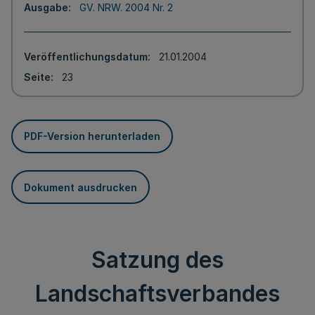
Ausgabe
GV. NRW. 2004 Nr. 2
Veröffentlichungsdatum
21.01.2004
Seite
23
PDF-Version herunterladen
Dokument ausdrucken
Satzung des
Landschaftsverbandes