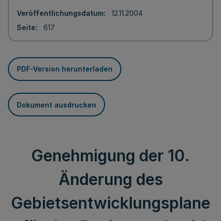
Veröffentlichungsdatum
12.11.2004
Seite
617
PDF-Version herunterladen
Dokument ausdrucken
Genehmigung der 10.
Änderung des
Gebietsentwicklungsplane