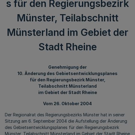
s für den Regierungsbezirk
Münster, Teilabschnitt
Münsterland im Gebiet der
Stadt Rheine
Genehmigung der
10. Änderung des Gebietsentwicklungsplanes
für den Regierungsbezirk Münster,
Teilabschnitt Münsterland
im Gebiet der Stadt Rheine
Vom 26. Oktober 2004
Der Regionalrat des Regierungsbezirks Münster hat in seiner
Sitzung am 6. September 2004 die Aufstellung der Änderung
des Gebietsentwicklungsplanes für den Regierungsbezirk
Münster, Teilabschnitt Münsterland im Gebiet der Stadt Rheine