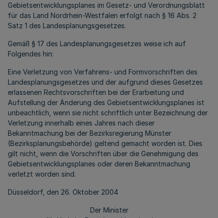
Gebietsentwicklungsplanes im Gesetz- und Verordnungsblatt
für das Land Nordrhein-Westfalen erfolgt nach § 16 Abs. 2
Satz 1 des Landesplanungsgesetzes.
Gemäß § 17 des Landesplanungsgesetzes weise ich auf
Folgendes hin:
Eine Verletzung von Verfahrens- und Formvorschriften des
Landesplanungsgesetzes und der aufgrund dieses Gesetzes
erlassenen Rechtsvorschriften bei der Erarbeitung und
Aufstellung der Änderung des Gebietsentwicklungsplanes ist
unbeachtlich, wenn sie nicht schriftlich unter Bezeichnung der
Verletzung innerhalb eines Jahres nach dieser
Bekanntmachung bei der Bezirksregierung Münster
(Bezirksplanungsbehörde) geltend gemacht worden ist. Dies
gilt nicht, wenn die Vorschriften über die Genehmigung des
Gebietsentwicklungsplanes oder deren Bekanntmachung
verletzt worden sind.
Düsseldorf, den 26. Oktober 2004
Der Minister