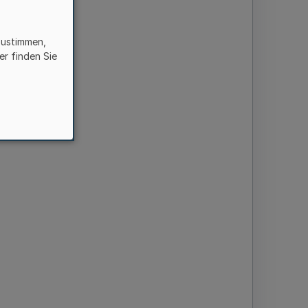
zustimmen,
er finden Sie