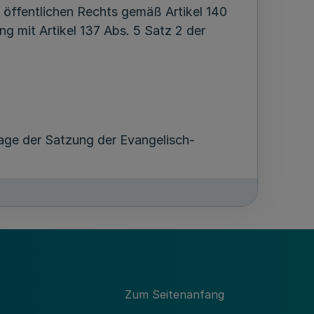
 öffentlichen Rechts gemäß Artikel 140
g mit Artikel 137 Abs. 5 Satz 2 der
dlage der Satzung der Evangelisch-
desbehörde anzuzeigen.
Zum Seitenanfang