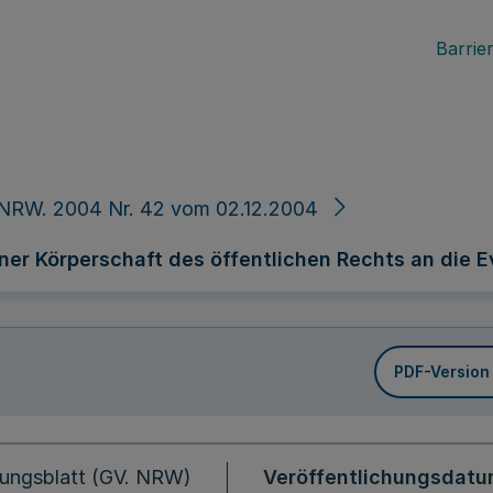
Barrier
 NRW. 2004 Nr. 42 vom 02.12.2004
iner Körperschaft des öffentlichen Rechts an die 
PDF-Version
ungsblatt (GV. NRW)
Veröffentlichungsdat