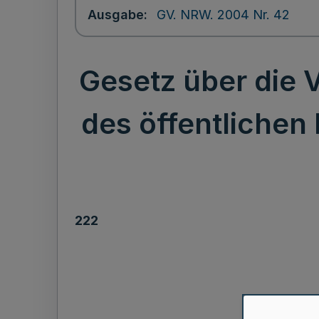
Ausgabe
GV. NRW. 2004 Nr. 42
Gesetz über die 
des öffentlichen 
222