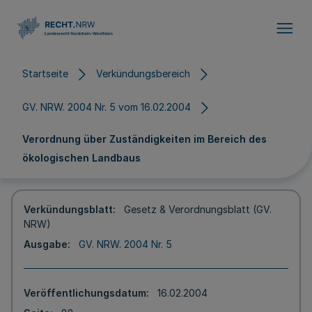
Direkt zum Inhalt
Startseite
Verkündungsbereich
GV. NRW. 2004 Nr. 5 vom 16.02.2004
Verordnung über Zuständigkeiten im Bereich des
ökologischen Landbaus
Verkündungsblatt
Gesetz & Verordnungsblatt (GV.
NRW)
Ausgabe
GV. NRW. 2004 Nr. 5
Veröffentlichungsdatum
16.02.2004