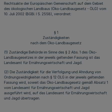
Rechtsakte der Europäischen Gemeinschaft auf dem Gebiet
des ökologischen Landbaus (Öko-Landbaugesetz - ÖLG) vom
10. Juli 2002 (BGBl. I S. 2558), verordnet:
§ 1
Zuständigkeiten
nach dem Öko-Landbaugesetz
(1) Zuständige Behörde im Sinne des § 2 Abs. 1 des Öko-
Landbaugesetzes in der jeweils geltenden Fassung ist das
Landesamt für Ernährungswirtschaft und Jagd.
(2) Die Zuständigkeit für die Verfolgung und Ahndung von
Ordnungswidrigkeiten nach § 12 ÖLG in der jeweils geltenden
Fassung wird, soweit das Öko-Landbaugesetz gemäß Absatz 1
vom Landesamt für Ernährungswirtschaft und Jagd
ausgeführt wird, auf das Landesamt für Ernährungswirtschaft
und Jagd übertragen.