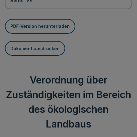
Seite
88
PDF-Version herunterladen
Dokument ausdrucken
Verordnung über
Zuständigkeiten im Bereich
des ökologischen
Landbaus