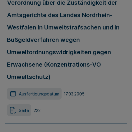
Verordnung über die Zuständigkeit der
Amtsgerichte des Landes Nordrhein-
Westfalen in Umweltstrafsachen und in
Bußgeldverfahren wegen
Umweltordnungswidrigkeiten gegen
Erwachsene (Konzentrations-VO
Umweltschutz)
Ausfertigungsdatum
17.03.2005
Seite
222