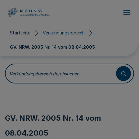
Direkt zum Inhalt
Startseite
Verkündungsbereich
GV. NRW. 2005 Nr. 14 vom
08.04.2005
Verkündungsbereich durchsuchen
GV. NRW. 2005 Nr. 14 vom
08.04.2005