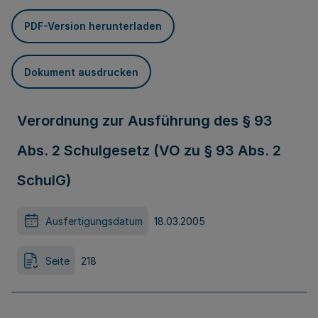
PDF-Version herunterladen
Dokument ausdrucken
Verordnung zur Ausführung des § 93
Abs. 2 Schulgesetz (VO zu § 93 Abs. 2
SchulG)
Ausfertigungsdatum
18.03.2005
Seite
218