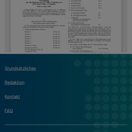
Grundsätzliches
Redaktion
Kontakt
FAQ