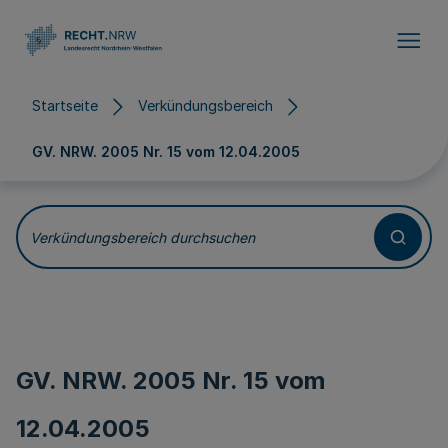
Direkt zum Inhalt
Startseite
Verkündungsbereich
GV. NRW. 2005 Nr. 15 vom
12.04.2005
Verkündungsbereich durchsuchen
GV. NRW. 2005 Nr. 15 vom
12.04.2005