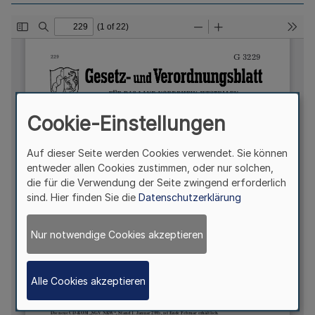
Cookie-Einstellungen
Auf dieser Seite werden Cookies verwendet. Sie können
entweder allen Cookies zustimmen, oder nur solchen,
die für die Verwendung der Seite zwingend erforderlich
sind. Hier finden Sie die
Datenschutzerklärung
Nur notwendige Cookies akzeptieren
Alle Cookies akzeptieren