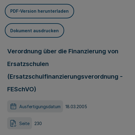
PDF-Version herunterladen
Dokument ausdrucken
Verordnung über die Finanzierung von
Ersatzschulen
(Ersatzschulfinanzierungsverordnung -
FESchVO)
Ausfertigungsdatum
18.03.2005
Seite
230