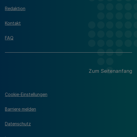
Redaktion
Kontakt
FAQ
Zum Seitenanfang
Cookie-Einstellungen
Barriere melden
Datenschutz