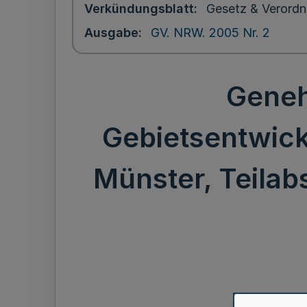
Verkündungsblatt
Gesetz & Verordn
Ausgabe
GV. NRW. 2005 Nr. 2
Geneh
Gebietsentwick
Münster, Teilab