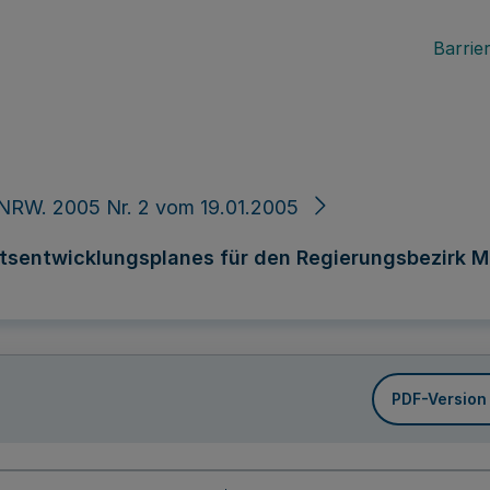
Barrier
NRW. 2005 Nr. 2 vom 19.01.2005
sentwicklungsplanes für den Regierungsbezirk Mü
PDF-Version