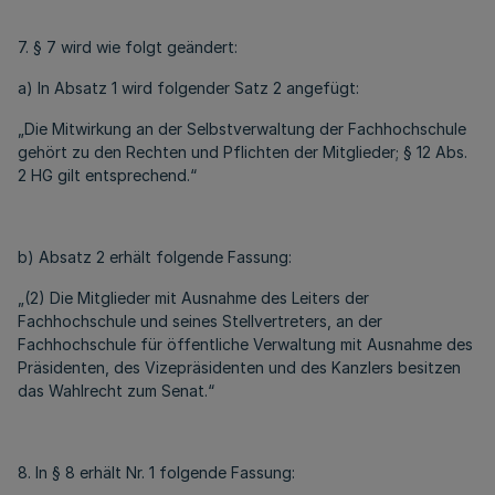
7. § 7 wird wie folgt geändert:
a) In Absatz 1 wird folgender Satz 2 angefügt:
„Die Mitwirkung an der Selbstverwaltung der Fachhochschule
gehört zu den Rechten und Pflichten der Mitglieder; § 12 Abs.
2 HG gilt entsprechend.“
b) Absatz 2 erhält folgende Fassung:
„(2) Die Mitglieder mit Ausnahme des Leiters der
Fachhochschule und seines Stellvertreters, an der
Fachhochschule für öffentliche Verwaltung mit Ausnahme des
Präsidenten, des Vizepräsidenten und des Kanzlers besitzen
das Wahlrecht zum Senat.“
8. In § 8 erhält Nr. 1 folgende Fassung: