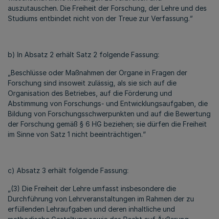
auszutauschen. Die Freiheit der Forschung, der Lehre und des
Studiums entbindet nicht von der Treue zur Verfassung.“
b) In Absatz 2 erhält Satz 2 folgende Fassung:
„Beschlüsse oder Maßnahmen der Organe in Fragen der
Forschung sind insoweit zulässig, als sie sich auf die
Organisation des Betriebes, auf die Förderung und
Abstimmung von Forschungs- und Entwicklungsaufgaben, die
Bildung von Forschungsschwerpunkten und auf die Bewertung
der Forschung gemäß § 6 HG beziehen; sie dürfen die Freiheit
im Sinne von Satz 1 nicht beeinträchtigen.“
c) Absatz 3 erhält folgende Fassung:
„(3) Die Freiheit der Lehre umfasst insbesondere die
Durchführung von Lehrveranstaltungen im Rahmen der zu
erfüllenden Lehraufgaben und deren inhaltliche und