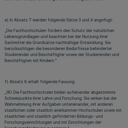
e) In Absatz 7 werden folgende Sätze 3 und 4 angefügt:
„Die Fachhochschulen fördern den Schutz der natürlichen
Lebensgrundlagen und beachten bei der Nutzung ihrer
Sachmittel die Grundsätze nachhaltiger Entwicklung. Sie
berücksichtigen die besonderen Bedürfnisse behinderter
Studierender und Beschäftigter sowie der Studierenden und
Beschäftigten mit Kindern.“
f) Absatz 8 erhält folgende Fassung:
„(8) Die Fachhochschulen bilden aufeinander abgestimmte
Schwerpunkte ihrer Lehre und Forschung. Sie wirken bei der
Wahrnehmung ihrer Aufgaben untereinander, mit anderen
staatlichen oder staatlich anerkannten Hochschulen sowie mit
staatlichen und staatlich geförderten Bildungs- und
Forschungseinrichtungen und mit Einrichtungen der