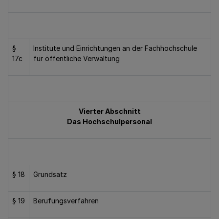
§
Institute und Einrichtungen an der Fachhochschule
17c
für öffentliche Verwaltung
Vierter Abschnitt
Das Hochschulpersonal
§ 18
Grundsatz
§ 19
Berufungsverfahren