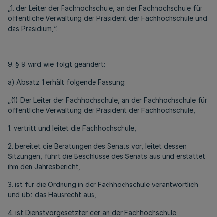
„1. der Leiter der Fachhochschule, an der Fachhochschule für
öffentliche Verwaltung der Präsident der Fachhochschule und
das Präsidium,“.
9. § 9 wird wie folgt geändert:
a) Absatz 1 erhält folgende Fassung:
„(1) Der Leiter der Fachhochschule, an der Fachhochschule für
öffentliche Verwaltung der Präsident der Fachhochschule,
1. vertritt und leitet die Fachhochschule,
2. bereitet die Beratungen des Senats vor, leitet dessen
Sitzungen, führt die Beschlüsse des Senats aus und erstattet
ihm den Jahresbericht,
3. ist für die Ordnung in der Fachhochschule verantwortlich
und übt das Hausrecht aus,
4. ist Dienstvorgesetzter der an der Fachhochschule