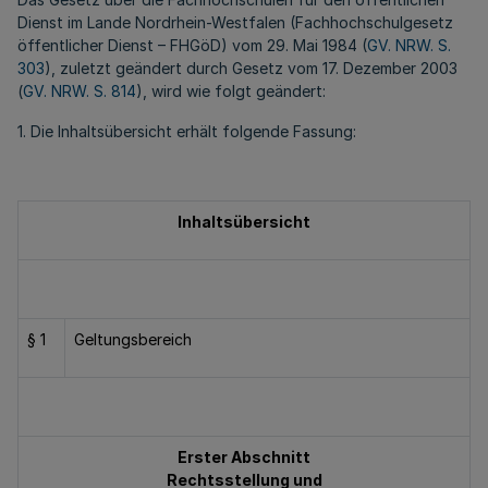
Dienst im Lande Nordrhein-Westfalen (Fachhochschulgesetz
öffentlicher Dienst – FHGöD) vom 29. Mai 1984 (
GV. NRW. S.
303
), zuletzt geändert durch Gesetz vom 17. Dezember 2003
(
GV. NRW. S. 814
), wird wie folgt geändert:
1. Die Inhaltsübersicht erhält folgende Fassung:
Inhaltsübersicht
§ 1
Geltungsbereich
Erster Abschnitt
Rechtsstellung und