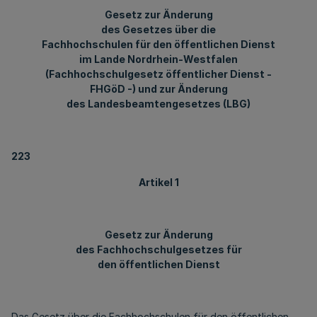
Gesetz zur Änderung
des Gesetzes über die
Fachhochschulen für den öffentlichen Dienst
im Lande Nordrhein-Westfalen
(Fachhochschulgesetz öffentlicher Dienst -
FHGöD -) und zur Änderung
des Landesbeamtengesetzes (LBG)
223
Artikel 1
Gesetz zur Änderung
des Fachhochschulgesetzes für
den öffentlichen Dienst
Das Gesetz über die Fachhochschulen für den öffentlichen