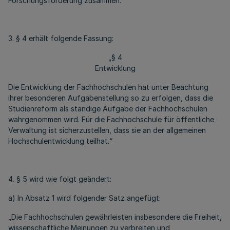
Forschungsförderung zusammen.“
3. § 4 erhält folgende Fassung:
„§ 4
Entwicklung
Die Entwicklung der Fachhochschulen hat unter Beachtung
ihrer besonderen Aufgabenstellung so zu erfolgen, dass die
Studienreform als ständige Aufgabe der Fachhochschulen
wahrgenommen wird. Für die Fachhochschule für öffentliche
Verwaltung ist sicherzustellen, dass sie an der allgemeinen
Hochschulentwicklung teilhat.“
4. § 5 wird wie folgt geändert:
a) In Absatz 1 wird folgender Satz angefügt:
„Die Fachhochschulen gewährleisten insbesondere die Freiheit,
wissenschaftliche Meinungen zu verbreiten und