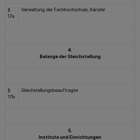
§
Verwaltung der Fachhochschule, Kanzler
17a
4.
Belange der Gleichstellung
§
Gleichstellungsbeauftragte
17b
5.
Institute und Einrichtungen