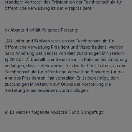
ständiger Vertreter des Präsidenten der Fachhochschule für
öffentliche Verwaltung ist der Vizepräsident.“
d) Absatz 4 erhält folgende Fassung:
„(4) Leiter und Stellvertreter, an der Fachhochschule für
öffentliche Verwaltung Präsident und Vizepräsident, werden
nach Anhörung des Senats von dem zuständigen Ministerium
(§ 29 Abs. 2) bestellt. Der Senat kann im Rahmen der Anhörung
verlangen, dass sich Bewerber für das Amt des Leiters, an der
Fachhochschule für öffentliche Verwaltung Bewerber für das
Amt des Präsidenten, ihm vorstellen. Er ist berechtigt, dem
zuständigen Ministerium auf Grund der Vorstellung die
Bestellung eines Bewerbers vorzuschlagen.”
e) Es werden folgende Absätze 5 und 6 angefügt: