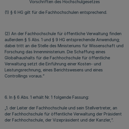
Vorschriften des Hochschulgesetzes
(1) § 6 HG gilt für die Fachhochschulen entsprechend.
(2) An der Fachhochschule für öffentliche Verwaltung finden
außerdem § 5 Abs. 1 und § 9 HG entsprechende Anwendung;
dabei tritt an die Stelle des Ministeriums für Wissenschaft und
Forschung das Innenministerium. Die Schaffung eines
Globalhaushalts für die Fachhochschule für öffentliche
Verwaltung setzt die Einführung einer Kosten- und
Leistungsrechnung, eines Berichtswesens und eines
Controllings voraus.“
6. In § 6 Abs. 1 erhält Nr. 1 folgende Fassung:
„1. der Leiter der Fachhochschule und sein Stellvertreter, an
der Fachhochschule für öffentliche Verwaltung der Präsident
der Fachhochschule, der Vizepräsident und der Kanzler,“.