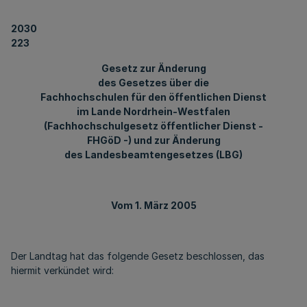
2030
223
Gesetz zur Änderung
des Gesetzes über die
Fachhochschulen für den öffentlichen Dienst
im Lande Nordrhein-Westfalen
(Fachhochschulgesetz öffentlicher Dienst -
FHGöD -) und zur Änderung
des Landesbeamtengesetzes (LBG)
Vom 1. März 2005
Der Landtag hat das folgende Gesetz beschlossen, das
hiermit verkündet wird: