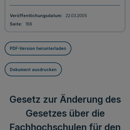
Veröffentlichungsdatum
22.03.2005
Seite
168
PDF-Version herunterladen
Dokument ausdrucken
Gesetz zur Änderung des
Gesetzes über die
Fachhochschulen für den