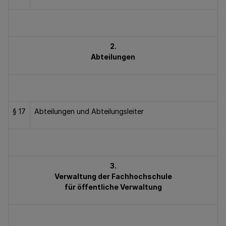
2.
Abteilungen
§ 17
Abteilungen und Abteilungsleiter
3.
Verwaltung der Fachhochschule
für öffentliche Verwaltung