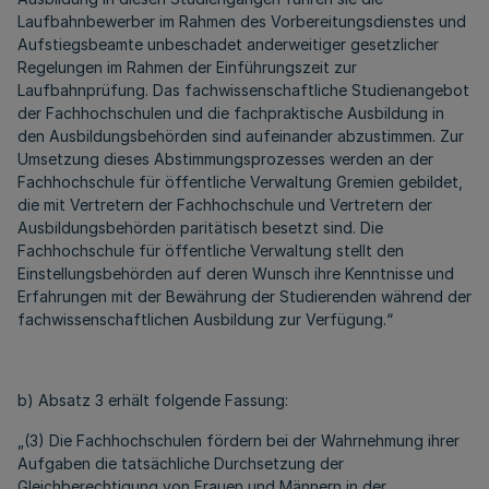
Laufbahnbewerber im Rahmen des Vorbereitungsdienstes und
Aufstiegsbeamte unbeschadet anderweitiger gesetzlicher
Regelungen im Rahmen der Einführungszeit zur
Laufbahnprüfung. Das fachwissenschaftliche Studienangebot
der Fachhochschulen und die fachpraktische Ausbildung in
den Ausbildungsbehörden sind aufeinander abzustimmen. Zur
Umsetzung dieses Abstimmungsprozesses werden an der
Fachhochschule für öffentliche Verwaltung Gremien gebildet,
die mit Vertretern der Fachhochschule und Vertretern der
Ausbildungsbehörden paritätisch besetzt sind. Die
Fachhochschule für öffentliche Verwaltung stellt den
Einstellungsbehörden auf deren Wunsch ihre Kenntnisse und
Erfahrungen mit der Bewährung der Studierenden während der
fachwissenschaftlichen Ausbildung zur Verfügung.“
b) Absatz 3 erhält folgende Fassung:
„(3) Die Fachhochschulen fördern bei der Wahrnehmung ihrer
Aufgaben die tatsächliche Durchsetzung der
Gleichberechtigung von Frauen und Männern in der