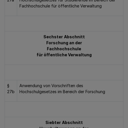
Fachhochschule für öffentliche Verwaltung
Sechster
Abschnitt
Forschung an der
Fachhochschule
für öffentliche Verwaltung
§
Anwendung von Vorschriften des
27b
Hochschulgesetzes im Bereich der Forschung
Siebter
Abschnitt