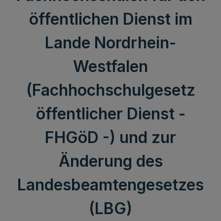
öffentlichen Dienst im
Lande Nordrhein-
Westfalen
(Fachhochschulgesetz
öffentlicher Dienst -
FHGöD -) und zur
Änderung des
Landesbeamtengesetzes
(LBG)