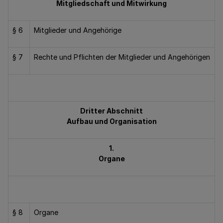
Mitgliedschaft und Mitwirkung
§ 6
Mitglieder und Angehörige
§ 7
Rechte und Pflichten der Mitglieder und Angehörigen
Dritter Abschnitt
Aufbau und Organisation
1.
Organe
§ 8
Organe