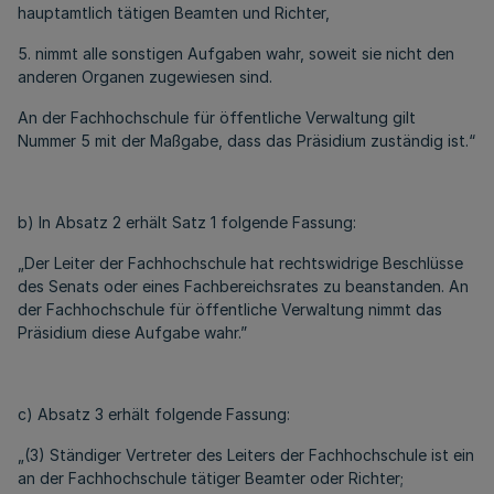
hauptamtlich tätigen Beamten und Richter,
5. nimmt alle sonstigen Aufgaben wahr, soweit sie nicht den
anderen Organen zugewiesen sind.
An der Fachhochschule für öffentliche Verwaltung gilt
Nummer 5 mit der Maßgabe, dass das Präsidium zuständig ist.“
b) In Absatz 2 erhält Satz 1 folgende Fassung:
„Der Leiter der Fachhochschule hat rechtswidrige Beschlüsse
des Senats oder eines Fachbereichsrates zu beanstanden. An
der Fachhochschule für öffentliche Verwaltung nimmt das
Präsidium diese Aufgabe wahr.”
c) Absatz 3 erhält folgende Fassung:
„(3) Ständiger Vertreter des Leiters der Fachhochschule ist ein
an der Fachhochschule tätiger Beamter oder Richter;