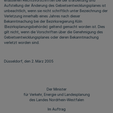
erlassenen Rechtsvorschriften bei der Erarbeitung und
Aufstellung der Änderung des Gebietsentwicklungsplanes ist
unbeachtlich, wenn sie nicht schriftlich unter Bezeichnung der
Verletzung innerhalb eines Jahres nach dieser
Bekanntmachung bei der Bezirksregierung Köln
(Bezirksplanungsbehörde) geltend gemacht worden ist. Dies
gilt nicht, wenn die Vorschriften über die Genehmigung des
Gebietsentwicklungsplanes oder deren Bekanntmachung
verletzt worden sind.
Düsseldorf, den 2. März 2005
Der Minister
für Verkehr, Energie und Landesplanung
des Landes Nordrhein-Westfalen
Im Auftrag