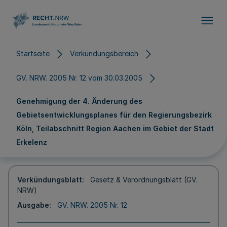
Direkt zum Inhalt
Startseite
Verkündungsbereich
GV. NRW. 2005 Nr. 12 vom 30.03.2005
Genehmigung der 4. Änderung des
Gebietsentwicklungsplanes für den Regierungsbezirk
Köln, Teilabschnitt Region Aachen im Gebiet der Stadt
Erkelenz
Verkündungsblatt
Gesetz & Verordnungsblatt (GV.
NRW)
Ausgabe
GV. NRW. 2005 Nr. 12