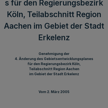
s für den Regierungsbezirk
Köln, Teilabschnitt Region
Aachen im Gebiet der Stadt
Erkelenz
Genehmigung der
4. Änderung des Gebietsentwicklungsplanes
für den Regierungsbezirk Köln,
Teilabschnitt Region Aachen
im Gebiet der Stadt Erkelenz
Vom 2. März 2005