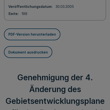
Veröffentlichungsdatum
30.03.2005
Seite
199
PDF-Version herunterladen
Dokument ausdrucken
Genehmigung der 4.
Änderung des
Gebietsentwicklungsplane