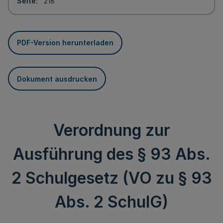
Seite
218
PDF-Version herunterladen
Dokument ausdrucken
Verordnung zur
Ausführung des § 93 Abs.
2 Schulgesetz (VO zu § 93
Abs. 2 SchulG)