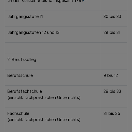
(In den Klassen 5 bis 10 insgesamt 179)
Jahrgangsstufe 11
30 bis 33
Jahrgangsstufen 12 und 13
28 bis 31
2. Berufskolleg
Berufsschule
9 bis 12
Berufsfachschule
29 bis 33
(einschl. fachpraktischen Unterrichts)
Fachschule
31 bis 35
(einschl. fachpraktischen Unterrichts)