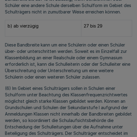
Schüler eine andere Schule derselben Schulform im Gebiet des
Schulträgers nicht in zumutbarer Weise erreichen können.
b) ab vierzügig
27 bis 29
Diese Bandbreite kann um eine Schülerin oder einen Schüler
über- oder unterschritten werden. Soweit es im Einzelfall zur
Klassenbildung an einer Realschule oder einem Gymnasium
erforderlich ist, kann die Schulleiterin oder der Schulleiter eine
Überschreitung oder Unterschreitung um eine weitere
Schülerin oder einen weiteren Schüler zulassen.
(6) Im Gebiet eines Schulträgers sollen in Schulen einer
Schulform unter Beachtung des Klassenfrequenzrichtwertes
möglichst gleich starke Klassen gebildet werden. Können an
Grundschulen und Schulen der Sekundarstufe I aufgrund der
Anmeldungen Klassen nicht innerhalb der Bandbreiten gebildet
werden, so koordiniert die Schulaufsichtsbehörde die
Entscheidung der Schulleitungen über die Aufnahme unter
Beteiligung des Schulträgers. Der Schulträger entscheidet im