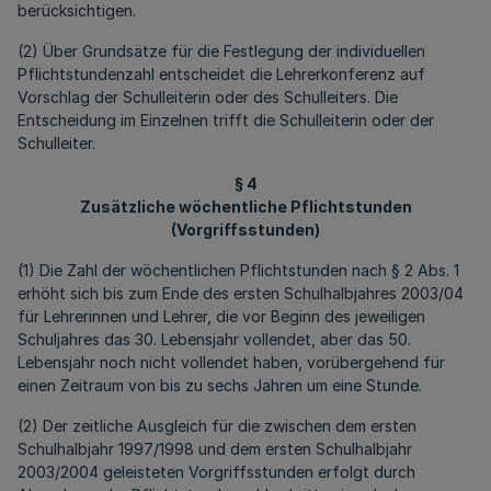
berücksichtigen.
(2) Über Grundsätze für die Festlegung der individuellen
Pflichtstundenzahl entscheidet die Lehrerkonferenz auf
Vorschlag der Schulleiterin oder des Schulleiters. Die
Entscheidung im Einzelnen trifft die Schulleiterin oder der
Schulleiter.
§ 4
Zusätzliche wöchentliche Pflichtstunden
(Vorgriffsstunden)
(1) Die Zahl der wöchentlichen Pflichtstunden nach § 2 Abs. 1
erhöht sich bis zum Ende des ersten Schulhalbjahres 2003/04
für Lehrerinnen und Lehrer, die vor Beginn des jeweiligen
Schuljahres das 30. Lebensjahr vollendet, aber das 50.
Lebensjahr noch nicht vollendet haben, vorübergehend für
einen Zeitraum von bis zu sechs Jahren um eine Stunde.
(2) Der zeitliche Ausgleich für die zwischen dem ersten
Schulhalbjahr 1997/1998 und dem ersten Schulhalbjahr
2003/2004 geleisteten Vorgriffsstunden erfolgt durch