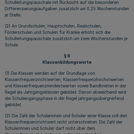
Schulleitungspauschale mit Rücksicht auf die besonderen
Differenzierungsaufgaben zusätzlich um 0,25 Wochenstunden
je Stelle.
(2) An Grundschulen, Hauptschulen, Realschulen,
Förderschulen und Schulen für Kranke erhöht sich die
Schulleitungspauschale zusätzlich um zwei Wochenstunden je
Schule.
§ 6
Klassenbildungswerte
(1) Die Klassen werden auf der Grundlage von
Klassenfrequenzrichtwerten, Klassenfrequenzhöchstwerten
und Klassenfrequenzmindestwerten sowie Bandbreiten in der
Regel als Jahrgangsklassen gebildet. Davon abweichend wird
die Schuleingangsphase in der Regel jahrgangsübergreifend
gebildet.
(2) Die Zahl der Schülerinnen und Schüler einer Klasse soll den
Klassenfrequenzrichtwert nicht unterschreiten. Die Zahl der
Schülerinnen und Schüler darf nicht über dem