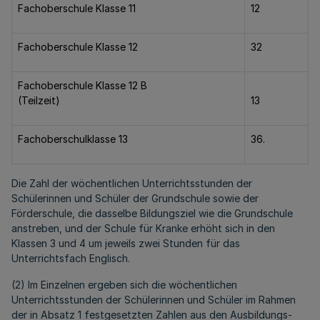
Fachoberschule Klasse 11
12
Fachoberschule Klasse 12
32
Fachoberschule Klasse 12 B
(Teilzeit)
13
Fachoberschulklasse 13
36.
Die Zahl der wöchentlichen Unterrichtsstunden der
Schülerinnen und Schüler der Grundschule sowie der
Förderschule, die dasselbe Bildungsziel wie die Grundschule
anstreben, und der Schule für Kranke erhöht sich in den
Klassen 3 und 4 um jeweils zwei Stunden für das
Unterrichtsfach Englisch.
(2) Im Einzelnen ergeben sich die wöchentlichen
Unterrichtsstunden der Schülerinnen und Schüler im Rahmen
der in Absatz 1 festgesetzten Zahlen aus den Ausbildungs-