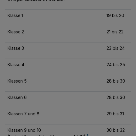
Klasse 1
19 bis 20
Klasse 2
21 bis 22
Klasse 3
23 bis 24
Klasse 4
24 bis 25
Klassen 5
28 bis 30
Klassen 6
28 bis 30
Klassen 7 und 8
29 bis 31
Klassen 9 und 10
30 bis 32
[1]