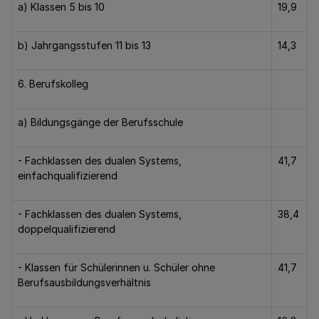
a) Klassen 5 bis 10
19,9
b) Jahrgangsstufen 11 bis 13
14,3
6. Berufskolleg
a) Bildungsgänge der Berufsschule
- Fachklassen des dualen Systems,
41,7
einfachqualifizierend
- Fachklassen des dualen Systems,
38,4
doppelqualifizierend
- Klassen für Schülerinnen u. Schüler ohne
41,7
Berufsausbildungsverhältnis