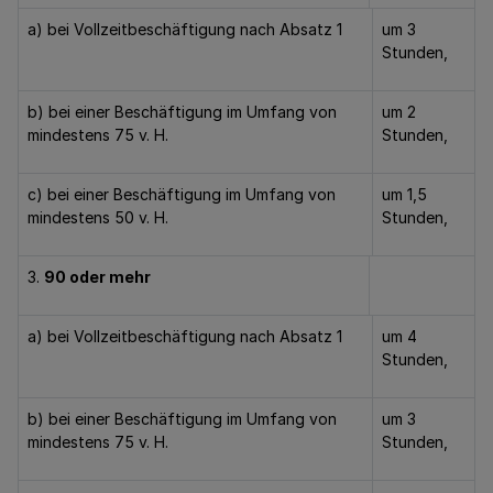
a) bei Vollzeitbeschäftigung nach Absatz 1
um 3
Stunden,
b) bei einer Beschäftigung im Umfang von
um 2
mindestens 75 v. H.
Stunden,
c) bei einer Beschäftigung im Umfang von
um 1,5
mindestens 50 v. H.
Stunden,
3.
90 oder mehr
a) bei Vollzeitbeschäftigung nach Absatz 1
um 4
Stunden,
b) bei einer Beschäftigung im Umfang von
um 3
mindestens 75 v. H.
Stunden,