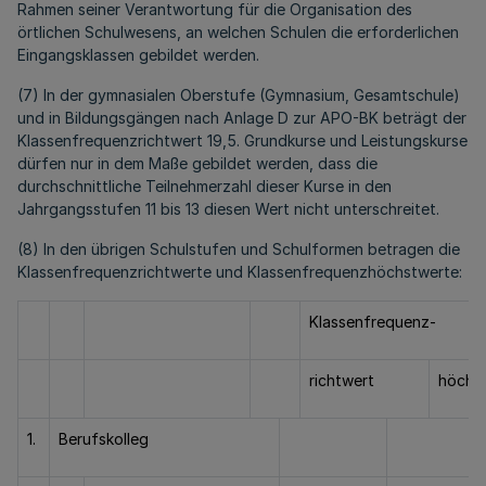
Rahmen seiner Verantwortung für die Organisation des
örtlichen Schulwesens, an welchen Schulen die erforderlichen
Eingangsklassen gebildet werden.
(7) In der gymnasialen Oberstufe (Gymnasium, Gesamtschule)
und in Bildungsgängen nach Anlage D zur APO-BK beträgt der
Klassenfrequenzrichtwert 19,5. Grundkurse und Leistungskurse
dürfen nur in dem Maße gebildet werden, dass die
durchschnittliche Teilnehmerzahl dieser Kurse in den
Jahrgangsstufen 11 bis 13 diesen Wert nicht unterschreitet.
(8) In den übrigen Schulstufen und Schulformen betragen die
Klassenfrequenzrichtwerte und Klassenfrequenzhöchstwerte:
Klassenfrequenz-
richtwert
höchs
1.
Berufskolleg