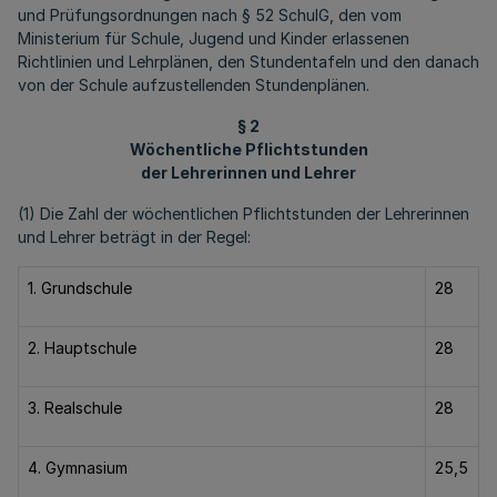
und Prüfungsordnungen nach § 52 SchulG, den vom
Ministerium für Schule, Jugend und Kinder erlassenen
Richtlinien und Lehrplänen, den Stundentafeln und den danach
von der Schule aufzustellenden Stundenplänen.
§ 2
Wöchentliche Pflichtstunden
der Lehrerinnen und Lehrer
(1) Die Zahl der wöchentlichen Pflichtstunden der Lehrerinnen
und Lehrer beträgt in der Regel:
1. Grundschule
28
2. Hauptschule
28
3. Realschule
28
4. Gymnasium
25,5