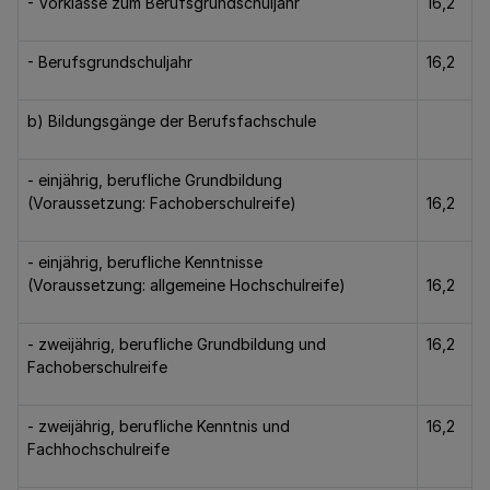
- Vorklasse zum Berufsgrundschuljahr
16,2
- Berufsgrundschuljahr
16,2
b) Bildungsgänge der Berufsfachschule
- einjährig, berufliche Grundbildung
(Voraussetzung: Fachoberschulreife)
16,2
- einjährig, berufliche Kenntnisse
(Voraussetzung: allgemeine Hochschulreife)
16,2
- zweijährig, berufliche Grundbildung und
16,2
Fachoberschulreife
- zweijährig, berufliche Kenntnis und
16,2
Fachhochschulreife