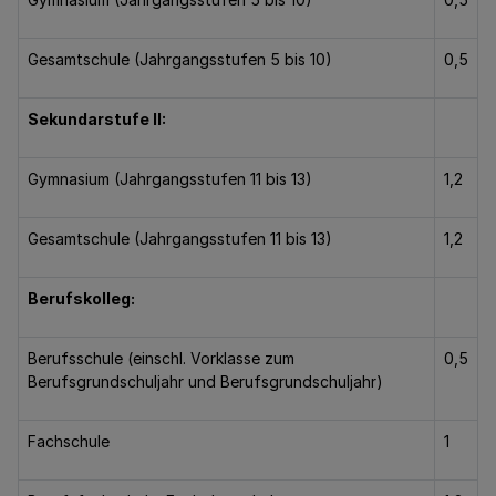
Gesamtschule (Jahrgangsstufen 5 bis 10)
0,5
Sekundarstufe II:
Gymnasium (Jahrgangsstufen 11 bis 13)
1,2
Gesamtschule (Jahrgangsstufen 11 bis 13)
1,2
Berufskolleg:
Berufsschule (einschl. Vorklasse zum
0,5
Berufsgrundschuljahr und Berufsgrundschuljahr)
Fachschule
1