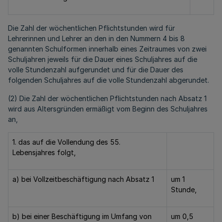
Die Zahl der wöchentlichen Pflichtstunden wird für
Lehrerinnen und Lehrer an den in den Nummern 4 bis 8
genannten Schulformen innerhalb eines Zeitraumes von zwei
Schuljahren jeweils für die Dauer eines Schuljahres auf die
volle Stundenzahl aufgerundet und für die Dauer des
folgenden Schuljahres auf die volle Stundenzahl abgerundet.
(2) Die Zahl der wöchentlichen Pflichtstunden nach Absatz 1
wird aus Altersgründen ermäßigt vom Beginn des Schuljahres
an,
1. das auf die Vollendung des 55.
Lebensjahres folgt,
a) bei Vollzeitbeschäftigung nach Absatz 1
um 1
Stunde,
b) bei einer Beschäftigung im Umfang von
um 0,5