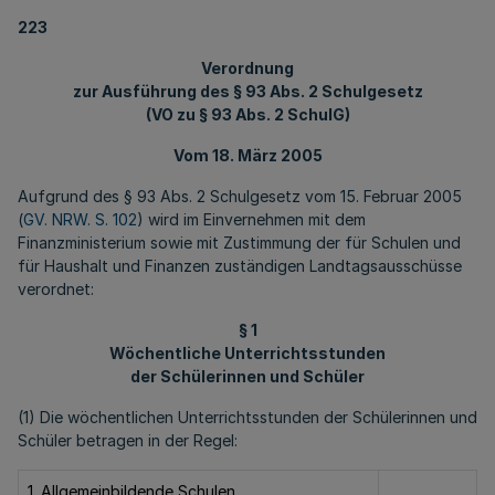
223
Verordnung
zur Ausführung des § 93 Abs. 2 Schulgesetz
(VO zu § 93 Abs. 2 SchulG)
Vom 18. März 2005
Aufgrund des § 93 Abs. 2 Schulgesetz vom 15. Februar 2005
(
GV. NRW. S. 102
) wird im Einvernehmen mit dem
Finanzministerium sowie mit Zustimmung der für Schulen und
für Haushalt und Finanzen zuständigen Landtagsausschüsse
verordnet:
§ 1
Wöchentliche Unterrichtsstunden
der Schülerinnen und Schüler
(1) Die wöchentlichen Unterrichtsstunden der Schülerinnen und
Schüler betragen in der Regel:
1. Allgemeinbildende Schulen