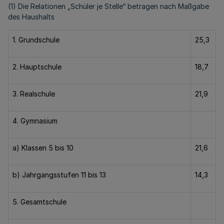
(1) Die Relationen „Schüler je Stelle“ betragen nach Maßgabe
des Haushalts
1. Grundschule
25,3
2. Hauptschule
18,7
3. Realschule
21,9
4. Gymnasium
a) Klassen 5 bis 10
21,6
b) Jahrgangsstufen 11 bis 13
14,3
5. Gesamtschule