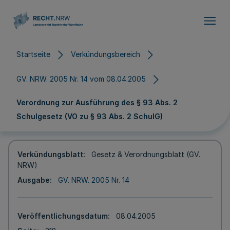
Direkt zum Inhalt
Startseite
Verkündungsbereich
GV. NRW. 2005 Nr. 14 vom 08.04.2005
Verordnung zur Ausführung des § 93 Abs. 2
Schulgesetz (VO zu § 93 Abs. 2 SchulG)
Verkündungsblatt
Gesetz & Verordnungsblatt (GV.
NRW)
Ausgabe
GV. NRW. 2005 Nr. 14
Veröffentlichungsdatum
08.04.2005