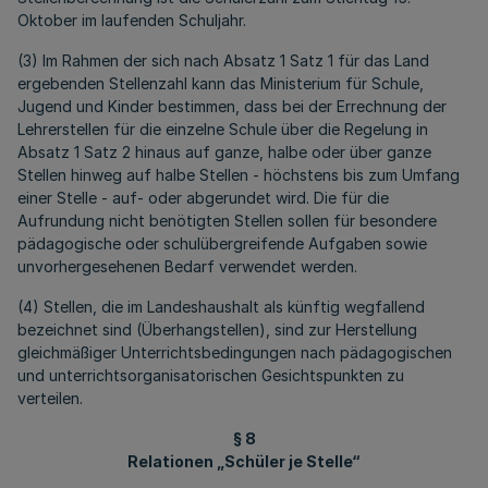
Oktober im laufenden Schuljahr.
(3) Im Rahmen der sich nach Absatz 1 Satz 1 für das Land
ergebenden Stellenzahl kann das Ministerium für Schule,
Jugend und Kinder bestimmen, dass bei der Errechnung der
Lehrerstellen für die einzelne Schule über die Regelung in
Absatz 1 Satz 2 hinaus auf ganze, halbe oder über ganze
Stellen hinweg auf halbe Stellen - höchstens bis zum Umfang
einer Stelle - auf- oder abgerundet wird. Die für die
Aufrundung nicht benötigten Stellen sollen für besondere
pädagogische oder schulübergreifende Aufgaben sowie
unvorhergesehenen Bedarf verwendet werden.
(4) Stellen, die im Landeshaushalt als künftig wegfallend
bezeichnet sind (Überhangstellen), sind zur Herstellung
gleichmäßiger Unterrichtsbedingungen nach pädagogischen
und unterrichtsorganisatorischen Gesichtspunkten zu
verteilen.
§ 8
Relationen „Schüler je Stelle“