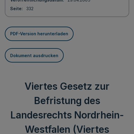
Seite
332
PDF-Version herunterladen
Dokument ausdrucken
Viertes Gesetz zur
Befristung des
Landesrechts Nordrhein-
Westfalen (Viertes