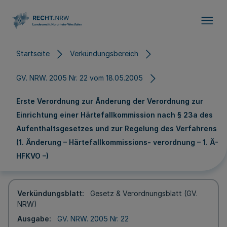
Direkt zum Inhalt
Startseite
Verkündungsbereich
GV. NRW. 2005 Nr. 22 vom 18.05.2005
Erste Verordnung zur Änderung der Verordnung zur
Einrichtung einer Härtefallkommission nach § 23a des
Aufenthaltsgesetzes und zur Regelung des Verfahrens
(1. Änderung – Härtefallkommissions- verordnung – 1. Ä-
HFKVO –)
Verkündungsblatt
Gesetz & Verordnungsblatt (GV.
NRW)
Ausgabe
GV. NRW. 2005 Nr. 22