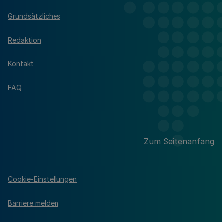
Grundsätzliches
Redaktion
Kontakt
FAQ
Zum Seitenanfang
Cookie-Einstellungen
Barriere melden