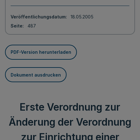
Veröffentlichungsdatum
18.05.2005
Seite
487
PDF-Version herunterladen
Dokument ausdrucken
Erste Verordnung zur
Änderung der Verordnung
zur Einrichtung einer