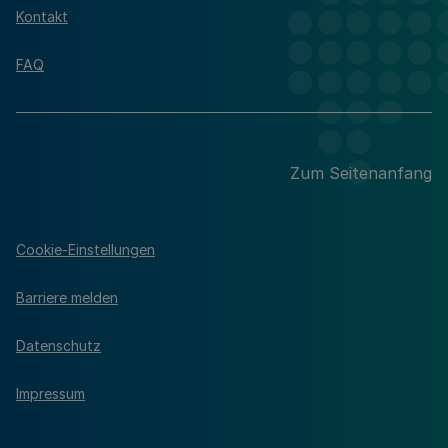
Kontakt
FAQ
Zum Seitenanfang
Cookie-Einstellungen
Barriere melden
Datenschutz
Impressum