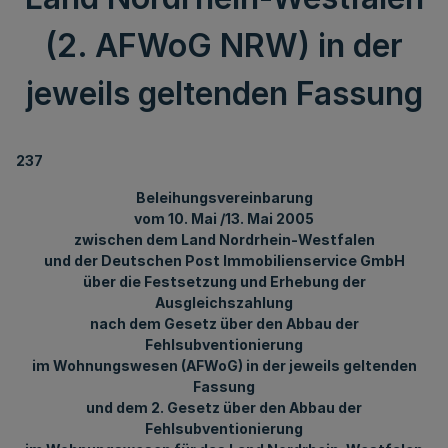
(2. AFWoG NRW) in der
jeweils geltenden Fassung
237
Beleihungsvereinbarung
v
om 10. Mai /13. Mai 2005
zwischen dem Land Nordrhein-Westfalen
und der Deutschen Post Immobilienservice GmbH
über die Festsetzung und Erhebung der
Ausgleichszahlung
nach dem Gesetz über den Abbau der
Fehlsubventionierung
im Wohnungswesen (AFWoG) in der jeweils geltenden
Fassung
und dem 2. Gesetz über den Abbau der
Fehlsubventionierung