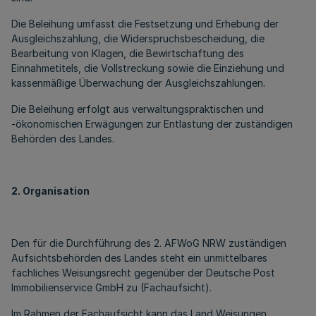
Die Beleihung umfasst die Festsetzung und Erhebung der
Ausgleichszahlung, die Widerspruchsbescheidung, die
Bearbeitung von Klagen, die Bewirtschaftung des
Einnahmetitels, die Vollstreckung sowie die Einziehung und
kassenmäßige Überwachung der Ausgleichszahlungen.
Die Beleihung erfolgt aus verwaltungspraktischen und
-ökonomischen Erwägungen zur Entlastung der zuständigen
Behörden des Landes.
2. Organisation
Den für die Durchführung des 2. AFWoG NRW zuständigen
Aufsichtsbehörden des Landes steht ein unmittelbares
fachliches Weisungsrecht gegenüber der Deutsche Post
Immobilienservice GmbH zu (Fachaufsicht).
Im Rahmen der Fachaufsicht kann das Land Weisungen