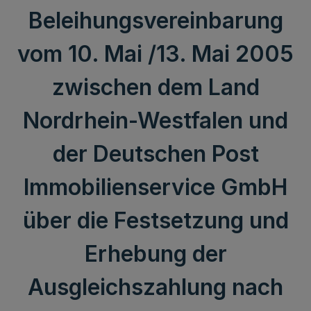
Beleihungsvereinbarung
vom 10. Mai /13. Mai 2005
zwischen dem Land
Nordrhein-Westfalen und
der Deutschen Post
Immobilienservice GmbH
über die Festsetzung und
Erhebung der
Ausgleichszahlung nach