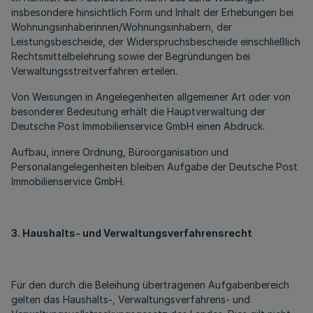
insbesondere hinsichtlich Form und Inhalt der Erhebungen bei
Wohnungsinhaberinnen/Wohnungsinhabern, der
Leistungsbescheide, der Widerspruchsbescheide einschließlich
Rechtsmittelbelehrung sowie der Begründungen bei
Verwaltungsstreitverfahren erteilen.
Von Weisungen in Angelegenheiten allgemeiner Art oder von
besonderer Bedeutung erhält die Hauptverwaltung der
Deutsche Post Immobilienservice GmbH einen Abdruck.
Aufbau, innere Ordnung, Büroorganisation und
Personalangelegenheiten bleiben Aufgabe der Deutsche Post
Immobilienservice GmbH.
3. Haushalts- und Verwaltungsverfahrensrecht
Für den durch die Beleihung übertragenen Aufgabenbereich
gelten das Haushalts-, Verwaltungsverfahrens- und