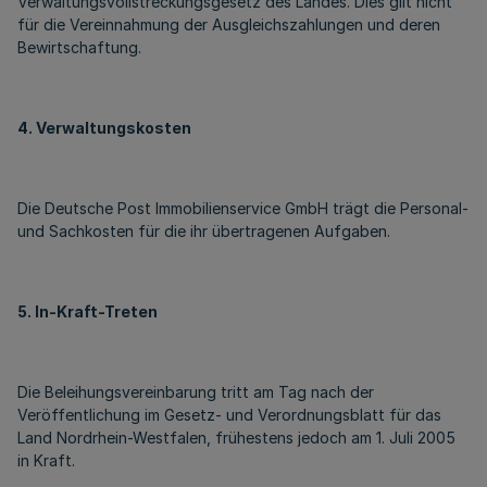
Verwaltungsvollstreckungsgesetz des Landes. Dies gilt nicht
für die Vereinnahmung der Ausgleichszahlungen und deren
Bewirtschaftung.
4. Verwaltungskosten
Die Deutsche Post Immobilienservice GmbH trägt die Personal-
und Sachkosten für die ihr übertragenen Aufgaben.
5. In-Kraft-Treten
Die Beleihungsvereinbarung tritt am Tag nach der
Veröffentlichung im Gesetz- und Verordnungsblatt für das
Land Nordrhein-Westfalen, frühestens jedoch am 1. Juli 2005
in Kraft.