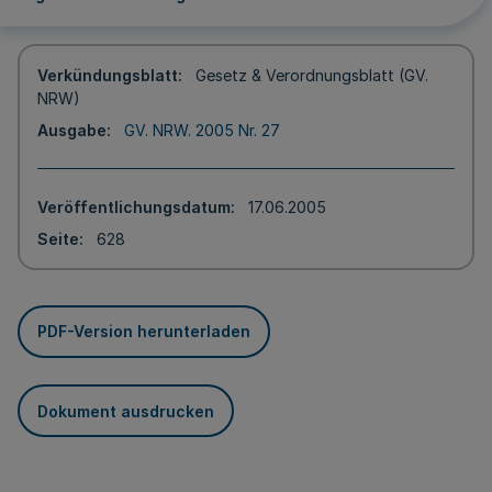
Verkündungsblatt
Gesetz & Verordnungsblatt (GV.
NRW)
Ausgabe
GV. NRW. 2005 Nr. 27
Veröffentlichungsdatum
17.06.2005
Seite
628
PDF-Version herunterladen
Dokument ausdrucken