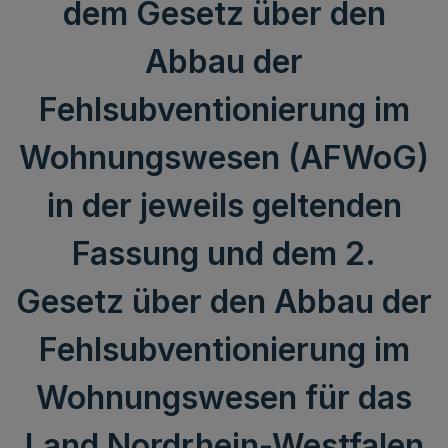
dem Gesetz über den
Abbau der
Fehlsubventionierung im
Wohnungswesen (AFWoG)
in der jeweils geltenden
Fassung und dem 2.
Gesetz über den Abbau der
Fehlsubventionierung im
Wohnungswesen für das
Land Nordrhein-Westfalen