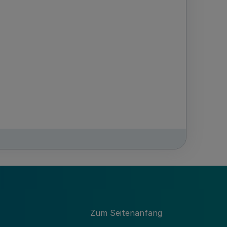
Zum Seitenanfang