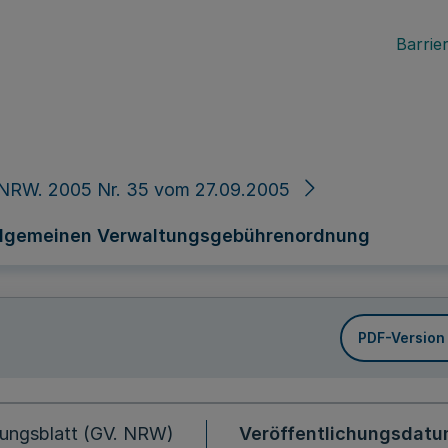
Barrier
 NRW. 2005 Nr. 35 vom 27.09.2005
Allgemeinen Verwaltungsgebührenordnung
PDF-Version
ungsblatt (GV. NRW)
Veröffentlichungsdat