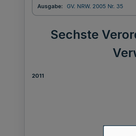
Ausgabe
GV. NRW. 2005 Nr. 35
Sechste Veror
Ver
2011