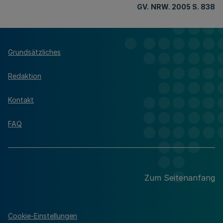
GV.
NRW. 2005 S. 838
Grundsätzliches
Redaktion
Kontakt
FAQ
Zum Seitenanfang
Cookie-Einstellungen