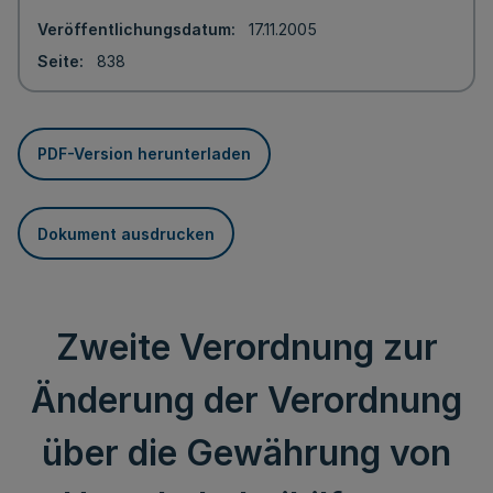
Veröffentlichungsdatum
17.11.2005
Seite
838
PDF-Version herunterladen
Dokument ausdrucken
Zweite Verordnung zur
Änderung der Verordnung
über die Gewährung von