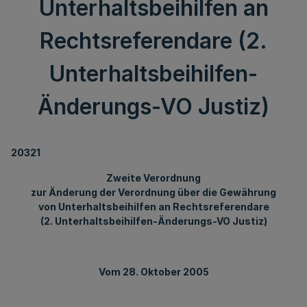
Unterhaltsbeihilfen an
Rechtsreferendare (2.
Unterhaltsbeihilfen-
Änderungs-VO Justiz)
20321
Zweite Verordnung
zur Änderung der Verordnung über die Gewährung
von Unterhaltsbeihilfen an Rechtsreferendare
(2. Unterhaltsbeihilfen-Änderungs-VO Justiz)
Vom 28. Oktober 2005