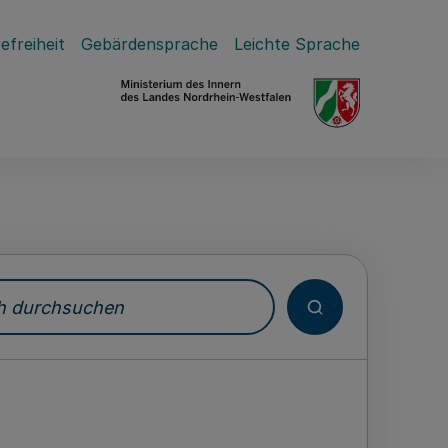
efreiheit
Gebärdensprache
Leichte Sprache
durchsuchen