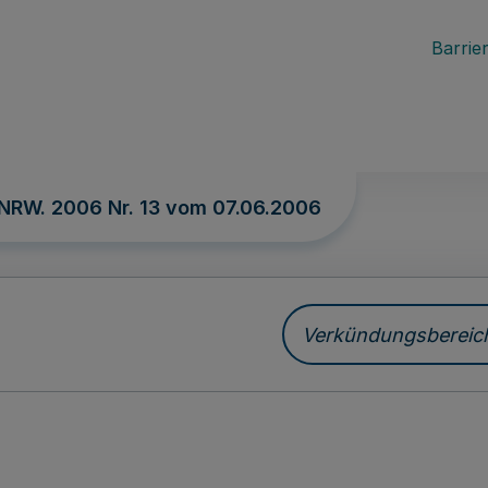
Barrier
 NRW. 2006 Nr. 13 vom
07.06.2006
Verkündungsbereich 