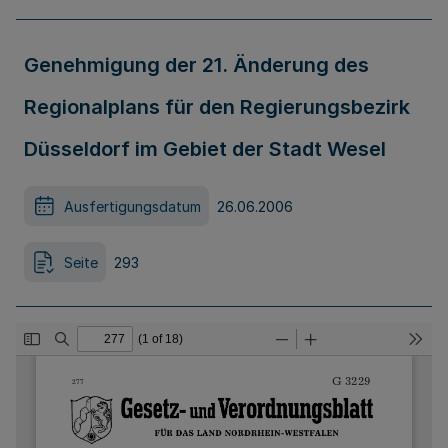
Genehmigung der 21. Änderung des
Regionalplans für den Regierungsbezirk
Düsseldorf im Gebiet der Stadt Wesel
Ausfertigungsdatum
26.06.2006
Seite
293