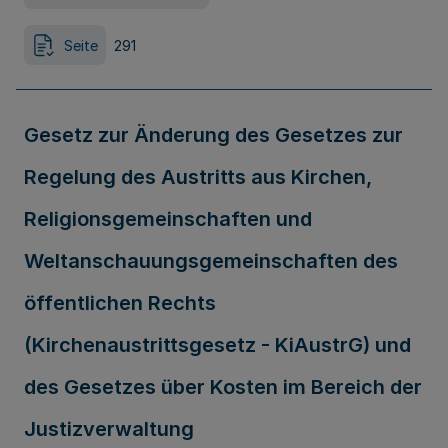
Seite
291
Gesetz zur Änderung des Gesetzes zur
Regelung des Austritts aus Kirchen,
Religionsgemeinschaften und
Weltanschauungsgemeinschaften des
öffentlichen Rechts
(Kirchenaustrittsgesetz - KiAustrG) und
des Gesetzes über Kosten im Bereich der
Justizverwaltung