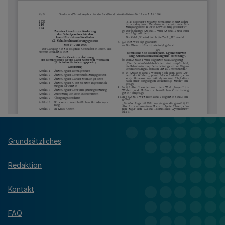
Grundsätzliches
Redaktion
Kontakt
FAQ