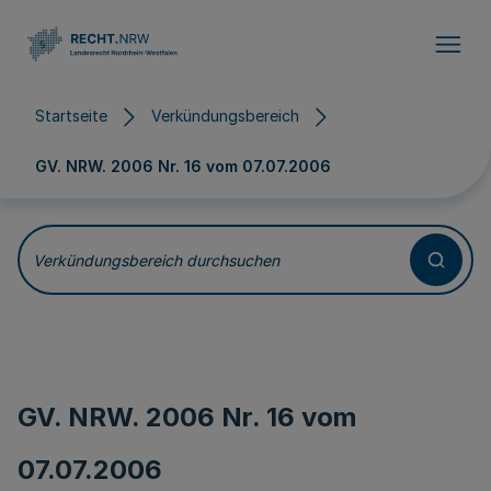
Direkt zum Inhalt
Startseite
Verkündungsbereich
GV. NRW. 2006 Nr. 16 vom
07.07.2006
Verkündungsbereich durchsuchen
GV. NRW. 2006 Nr. 16 vom
07.07.2006