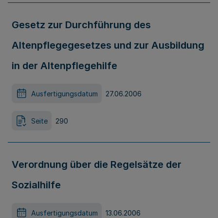
Gesetz zur Durchführung des
Altenpflegegesetzes und zur Ausbildung
in der Altenpflegehilfe
Ausfertigungsdatum
27.06.2006
Seite
290
Verordnung über die Regelsätze der
Sozialhilfe
Ausfertigungsdatum
13.06.2006