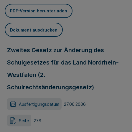
PDF-Version herunterladen
Dokument ausdrucken
Zweites Gesetz zur Änderung des
Schulgesetzes für das Land Nordrhein-
Westfalen (2.
Schulrechtsänderungsgesetz)
Ausfertigungsdatum
27.06.2006
Seite
278