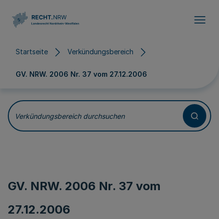
Direkt zum Inhalt
Startseite
Verkündungsbereich
GV. NRW. 2006 Nr. 37 vom
27.12.2006
Verkündungsbereich durchsuchen
GV. NRW. 2006 Nr. 37 vom
27.12.2006