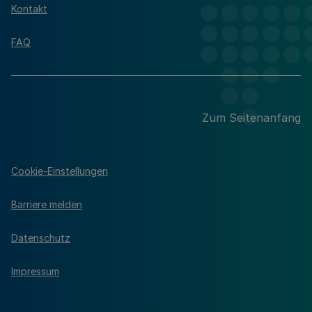
Kontakt
FAQ
Zum Seitenanfang
Cookie-Einstellungen
Barriere melden
Datenschutz
Impressum