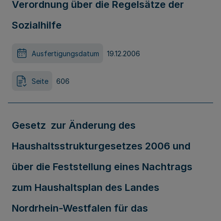
Verordnung über die Regelsätze der
Sozialhilfe
Ausfertigungsdatum
19.12.2006
Seite
606
Gesetz zur Änderung des
Haushaltsstrukturgesetzes 2006 und
über die Feststellung eines Nachtrags
zum Haushaltsplan des Landes
Nordrhein-Westfalen für das