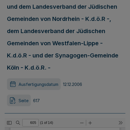
und dem Landesverband der Jüdischen
Gemeinden von Nordrhein - K.d.ö.R -,
dem Landesverband der Jüdischen
Gemeinden von Westfalen-Lippe -
K.d.ö.R - und der Synagogen-Gemeinde
Köln - K.d.ö.R. -
Ausfertigungsdatum
12.12.2006
Seite
617