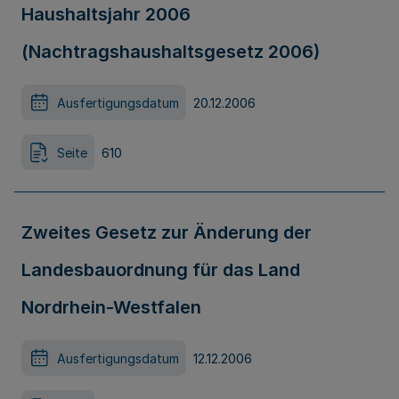
Haushaltsjahr 2006
(Nachtragshaushaltsgesetz 2006)
Ausfertigungsdatum
20.12.2006
Seite
610
Zweites Gesetz zur Änderung der
Landesbauordnung für das Land
Nordrhein-Westfalen
Ausfertigungsdatum
12.12.2006