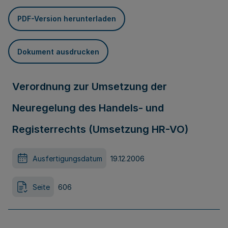
PDF-Version herunterladen
Dokument ausdrucken
Verordnung zur Umsetzung der
Neuregelung des Handels- und
Registerrechts (Umsetzung HR-VO)
Ausfertigungsdatum
19.12.2006
Seite
606