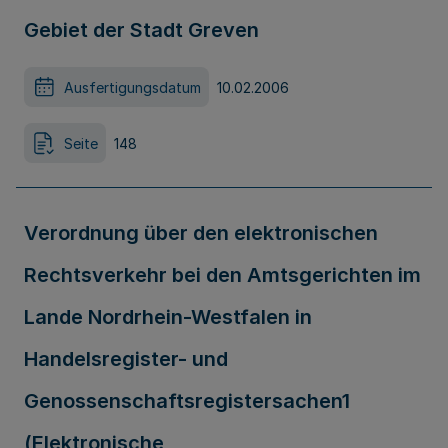
Gebiet der Stadt Greven
Ausfertigungsdatum
10.02.2006
Seite
148
Verordnung über den elektronischen
Rechtsverkehr bei den Amtsgerichten im
Lande Nordrhein-Westfalen in
Handelsregister- und
Genossenschaftsregistersachen1
(Elektronische