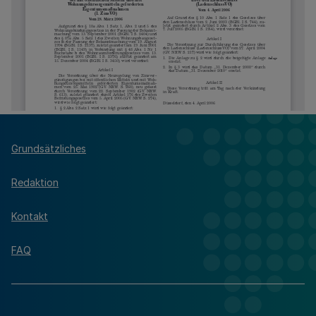
Grundsätzliches
Redaktion
Kontakt
FAQ