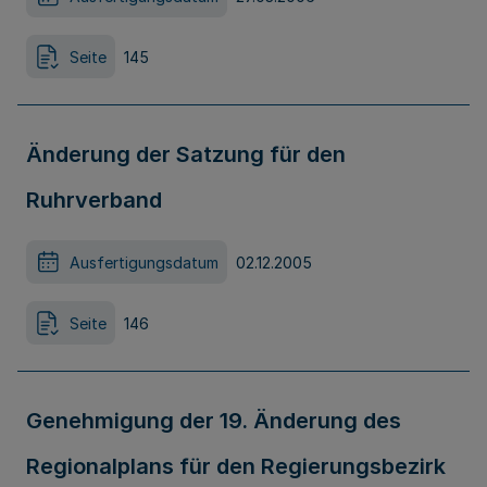
Seite
145
Änderung der Satzung für den
Ruhrverband
Ausfertigungsdatum
02.12.2005
Seite
146
Genehmigung der 19. Änderung des
Regionalplans für den Regierungsbezirk