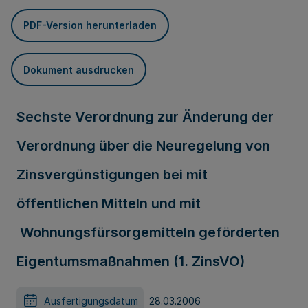
PDF-Version herunterladen
Dokument ausdrucken
Sechste Verordnung zur Änderung der
Verordnung über die Neuregelung von
Zinsvergünstigungen bei mit
öffentlichen Mitteln und mit
Wohnungsfürsorgemitteln geförderten
Eigentumsmaßnahmen (1. ZinsVO)
Ausfertigungsdatum
28.03.2006