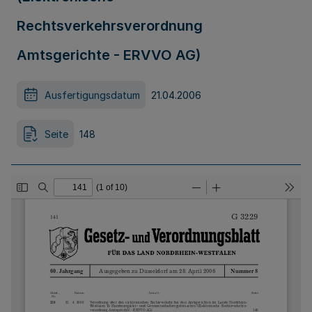
Rechtsverkehrsverordnung
Amtsgerichte - ERVVO AG)
Ausfertigungsdatum
21.04.2006
Seite
148