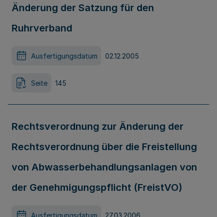
Änderung der Satzung für den
Ruhrverband
Ausfertigungsdatum
02.12.2005
Seite
145
Rechtsverordnung zur Änderung der
Rechtsverordnung über die Freistellung
von Abwasserbehandlungsanlagen von
der Genehmigungspflicht (FreistVO)
Ausfertigungsdatum
27.03.2006