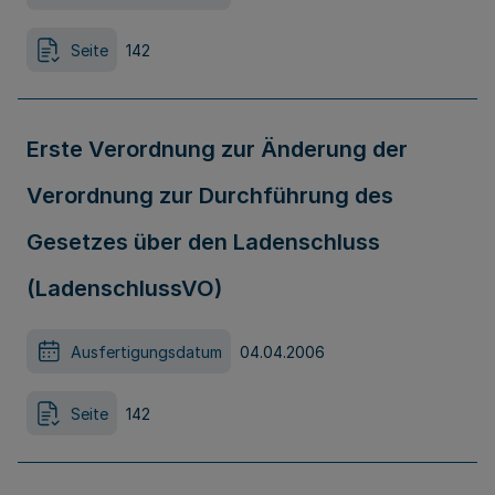
Seite
142
Erste Verordnung zur Änderung der
Verordnung zur Durchführung des
Gesetzes über den Ladenschluss
(LadenschlussVO)
Ausfertigungsdatum
04.04.2006
Seite
142