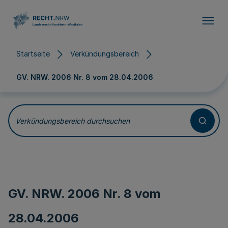
Direkt zum Inhalt
Startseite
Verkündungsbereich
GV. NRW. 2006 Nr. 8 vom
28.04.2006
Verkündungsbereich durchsuchen
GV. NRW. 2006 Nr. 8 vom
28.04.2006