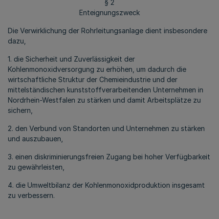
§ 2
Enteignungszweck
Die Verwirklichung der Rohrleitungsanlage dient insbesondere
dazu,
1. die Sicherheit und Zuverlässigkeit der
Kohlenmonoxidversorgung zu erhöhen, um dadurch die
wirtschaftliche Struktur der Chemieindustrie und der
mittelständischen kunststoffverarbeitenden Unternehmen in
Nordrhein-Westfalen zu stärken und damit Arbeitsplätze zu
sichern,
2. den Verbund von Standorten und Unternehmen zu stärken
und auszubauen,
3. einen diskriminierungsfreien Zugang bei hoher Verfügbarkeit
zu gewährleisten,
4. die Umweltbilanz der Kohlenmonoxidproduktion insgesamt
zu verbessern.