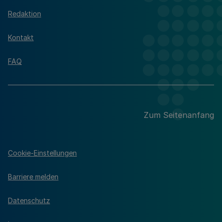
Redaktion
Kontakt
FAQ
Zum Seitenanfang
Cookie-Einstellungen
Barriere melden
Datenschutz