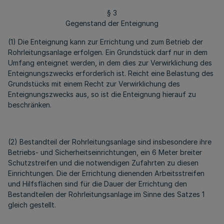
§ 3
Gegenstand der Enteignung
(1) Die Enteignung kann zur Errichtung und zum Betrieb der
Rohrleitungsanlage erfolgen. Ein Grundstück darf nur in dem
Umfang enteignet werden, in dem dies zur Verwirklichung des
Enteignungszwecks erforderlich ist. Reicht eine Belastung des
Grundstücks mit einem Recht zur Verwirklichung des
Enteignungszwecks aus, so ist die Enteignung hierauf zu
beschränken.
(2) Bestandteil der Rohrleitungsanlage sind insbesondere ihre
Betriebs- und Sicherheitseinrichtungen, ein 6 Meter breiter
Schutzstreifen und die notwendigen Zufahrten zu diesen
Einrichtungen. Die der Errichtung dienenden Arbeitsstreifen
und Hilfsflächen sind für die Dauer der Errichtung den
Bestandteilen der Rohrleitungsanlage im Sinne des Satzes 1
gleich gestellt.