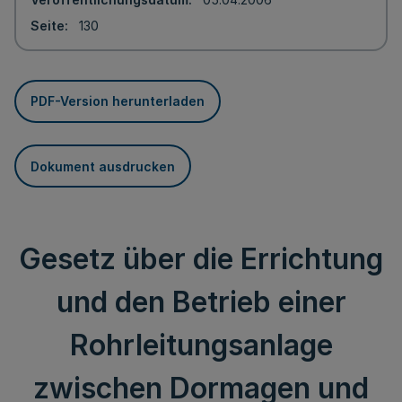
Seite
130
PDF-Version herunterladen
Dokument ausdrucken
Gesetz über die Errichtung
und den Betrieb einer
Rohrleitungsanlage
zwischen Dormagen und