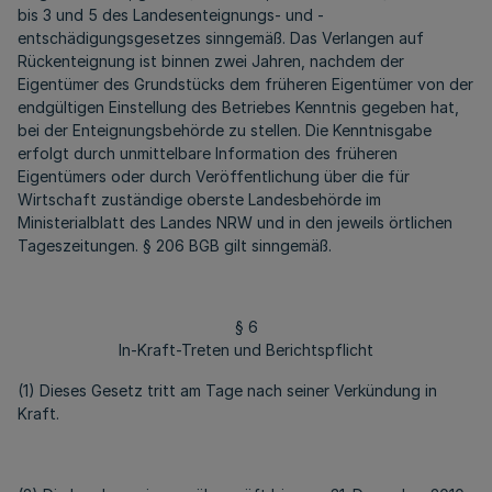
bis 3 und 5 des Landesenteignungs- und -
entschädigungsgesetzes sinngemäß. Das Verlangen auf
Rückenteignung ist binnen zwei Jahren, nachdem der
Eigentümer des Grundstücks dem früheren Eigentümer von der
endgültigen Einstellung des Betriebes Kenntnis gegeben hat,
bei der Enteignungsbehörde zu stellen. Die Kenntnisgabe
erfolgt durch unmittelbare Information des früheren
Eigentümers oder durch Veröffentlichung über die für
Wirtschaft zuständige oberste Landesbehörde im
Ministerialblatt des Landes NRW und in den jeweils örtlichen
Tageszeitungen. § 206 BGB gilt sinngemäß.
§ 6
In-Kraft-Treten und Berichtspflicht
(1) Dieses Gesetz tritt am Tage nach seiner Verkündung in
Kraft.