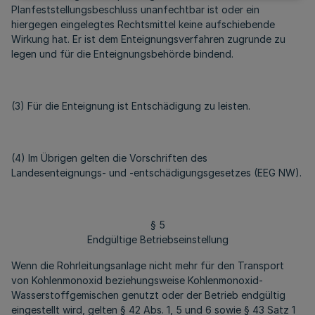
Planfeststellungsbeschluss unanfechtbar ist oder ein
hiergegen eingelegtes Rechtsmittel keine aufschiebende
Wirkung hat. Er ist dem Enteignungsverfahren zugrunde zu
legen und für die Enteignungsbehörde bindend.
(3) Für die Enteignung ist Entschädigung zu leisten.
(4) Im Übrigen gelten die Vorschriften des
Landesenteignungs- und -entschädigungsgesetzes (EEG NW).
§ 5
Endgültige Betriebseinstellung
Wenn die Rohrleitungsanlage nicht mehr für den Transport
von Kohlenmonoxid beziehungsweise Kohlenmonoxid-
Wasserstoffgemischen genutzt oder der Betrieb endgültig
eingestellt wird, gelten § 42 Abs. 1, 5 und 6 sowie § 43 Satz 1