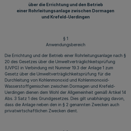
über die Errichtung und den Betrieb
einer Rohrleitungsanlage zwischen Dormagen
und Krefeld-Uerdingen
§ 1
Anwendungsbereich
Die Errichtung und der Betrieb einer Rohrleitungsanlage nach §
20 des Gesetzes über die Umweltverträglichkeitsprüfung
(UVPG) in Verbindung mit Nummer 19.3 der Anlage 1 zum
Gesetz über die Umweltverträglichkeitsprüfung für die
Durchleitung von Kohlenmonoxid und Kohlenmonoxid-
Wasserstoffgemischen zwischen Dormagen und Krefeld-
Uerdingen dienen dem Wohl der Allgemeinheit gemäß Artikel 14
Abs. 3 Satz 1 des Grundgesetzes. Dies gilt unabhängig davon,
dass die Anlage neben den in § 2 genannten Zwecken auch
privatwirtschaftlichen Zwecken dient.