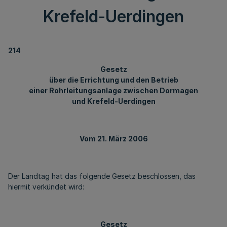
Krefeld-Uerdingen
214
Gesetz
über die Errichtung und den Betrieb
einer Rohrleitungsanlage zwischen Dormagen
und Krefeld-Uerdingen
Vom 21. März 2006
Der Landtag hat das folgende Gesetz beschlossen, das
hiermit verkündet wird:
Gesetz