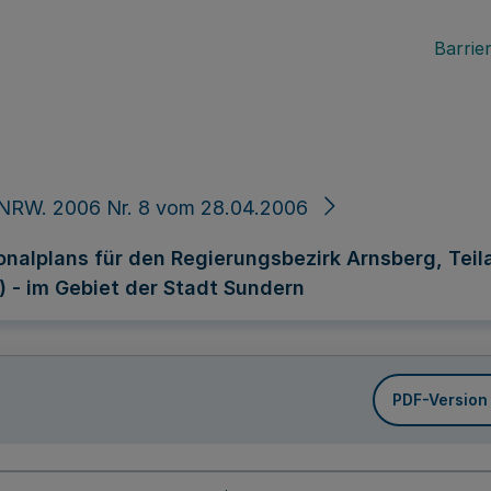
Barrier
 NRW. 2006 Nr. 8 vom 28.04.2006
alplans für den Regierungsbezirk Arnsberg, Teila
) - im Gebiet der Stadt Sundern
PDF-Version