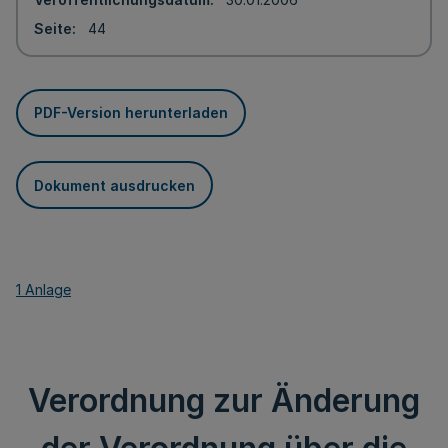
Seite
44
PDF-Version herunterladen
Dokument ausdrucken
1 Anlage
Verordnung zur Änderung