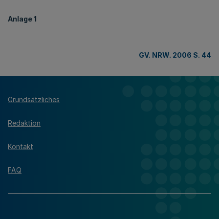
Anlage 1
GV. NRW. 2006 S. 44
Grundsätzliches
Redaktion
Kontakt
FAQ