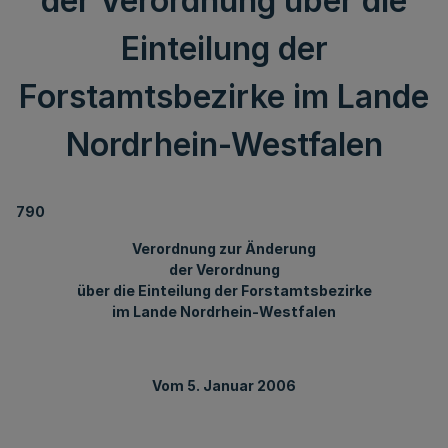
der Verordnung über die
Einteilung der
Forstamtsbezirke im Lande
Nordrhein-Westfalen
790
Verordnung zur Änderung
der Verordnung
über die Einteilung der Forstamtsbezirke
im Lande Nordrhein-Westfalen
Vom 5. Januar 2006