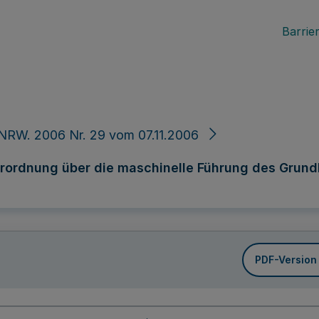
Barrier
NRW. 2006 Nr. 29 vom 07.11.2006
rordnung über die maschinelle Führung des Grun
PDF-Version