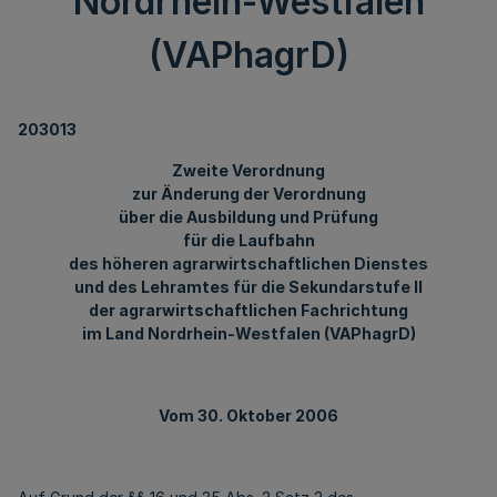
Nordrhein-Westfalen
(VAPhagrD)
203013
Zweite Verordnung
zur Änderung der Verordnung
über die Ausbildung und Prüfung
für die Laufbahn
des höheren agrarwirtschaftlichen Dienstes
und des Lehramtes für die Sekundarstufe II
der agrarwirtschaftlichen Fachrichtung
im Land Nordrhein-Westfalen (VAPhagrD)
Vom 30. Oktober 2006