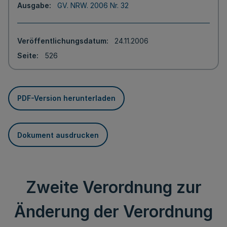
Ausgabe
GV. NRW. 2006 Nr. 32
Veröffentlichungsdatum
24.11.2006
Seite
526
PDF-Version herunterladen
Dokument ausdrucken
Zweite Verordnung zur
Änderung der Verordnung