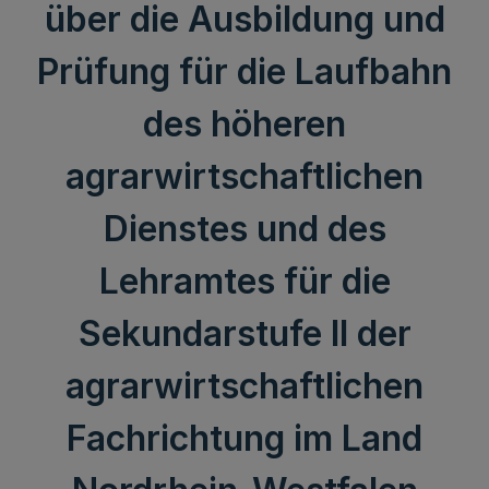
über die Ausbildung und
Prüfung für die Laufbahn
des höheren
agrarwirtschaftlichen
Dienstes und des
Lehramtes für die
Sekundarstufe II der
agrarwirtschaftlichen
Fachrichtung im Land