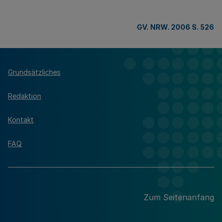
GV. NRW. 2006 S. 526
Grundsätzliches
Redaktion
Kontakt
FAQ
Zum Seitenanfang