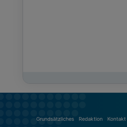
Grundsätzliches
Redaktion
Kontakt