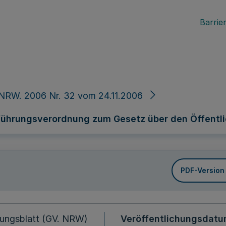
Barrier
NRW. 2006 Nr. 32 vom 24.11.2006
führungsverordnung zum Gesetz über den Öffentl
PDF-Version
ungsblatt (GV. NRW)
Veröffentlichungsdat