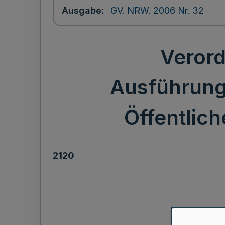
Ausgabe
GV. NRW. 2006 Nr. 32
Verord
Ausführung
Öffentlic
2120