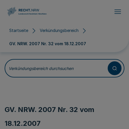
Direkt zum Inhalt
Startseite
Verkündungsbereich
GV. NRW. 2007 Nr. 32 vom
18.12.2007
Verkündungsbereich durchsuchen
GV. NRW. 2007 Nr. 32 vom
18.12.2007