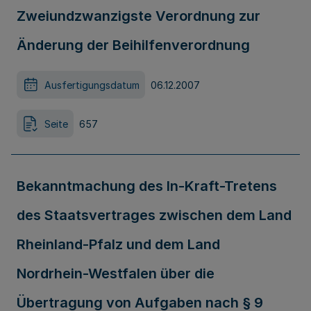
Zweiundzwanzigste Verordnung zur
Änderung der Beihilfenverordnung
Ausfertigungsdatum
06.12.2007
Seite
657
Bekanntmachung des In-Kraft-Tretens
des Staatsvertrages zwischen dem Land
Rheinland-Pfalz und dem Land
Nordrhein-Westfalen über die
Übertragung von Aufgaben nach § 9