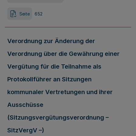
Seite
652
Verordnung zur Änderung der
Verordnung über die Gewährung einer
Vergütung für die Teilnahme als
Protokollführer an Sitzungen
kommunaler Vertretungen und ihrer
Ausschüsse
(Sitzungsvergütungsverordnung –
SitzVergV –)