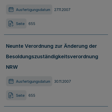
Ausfertigungsdatum
27.11.2007
Seite
655
Neunte Verordnung zur Änderung der
Besoldungszuständigkeitsverordnung
NRW
Ausfertigungsdatum
30.11.2007
Seite
655