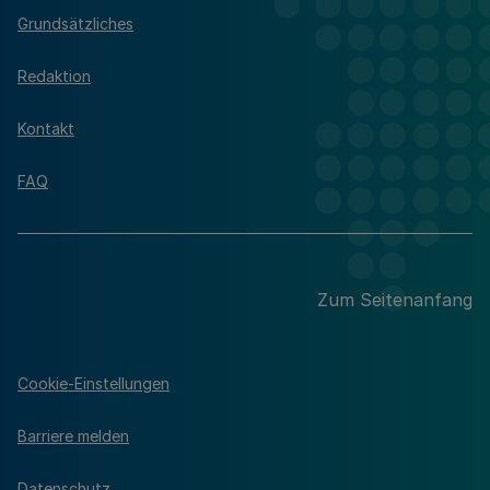
Grundsätzliches
Redaktion
Kontakt
FAQ
Zum Seitenanfang
Cookie-Einstellungen
Barriere melden
Datenschutz