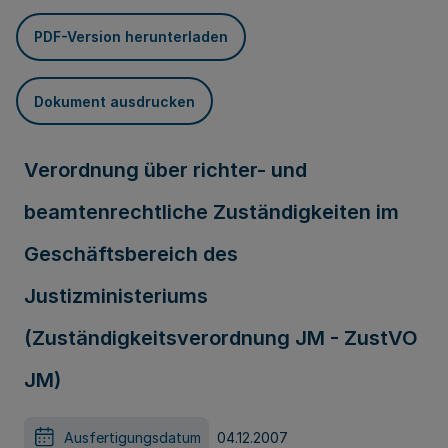
PDF-Version herunterladen
Dokument ausdrucken
Verordnung über richter- und
beamtenrechtliche Zuständigkeiten im
Geschäftsbereich des
Justizministeriums
(Zuständigkeitsverordnung JM - ZustVO
JM)
Ausfertigungsdatum
04.12.2007