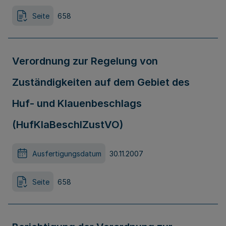
Seite
658
Verordnung zur Regelung von
Zuständigkeiten auf dem Gebiet des
Huf- und Klauenbeschlags
(HufKlaBeschlZustVO)
Ausfertigungsdatum
30.11.2007
Seite
658