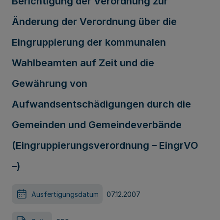
Berichtigung der Verordnung zur
Änderung der Verordnung über die
Eingruppierung der kommunalen
Wahlbeamten auf Zeit und die
Gewährung von
Aufwandsentschädigungen durch die
Gemeinden und Gemeindeverbände
(Eingruppierungsverordnung – EingrVO
–)
Ausfertigungsdatum
07.12.2007