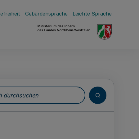
efreiheit
Gebärdensprache
Leichte Sprache
durchsuchen