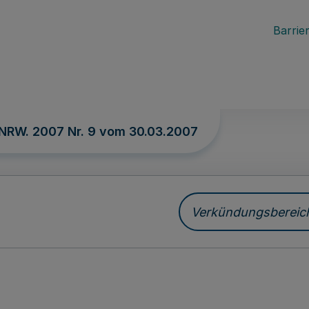
Barrier
 NRW. 2007 Nr. 9 vom
30.03.2007
Verkündungsbereich 